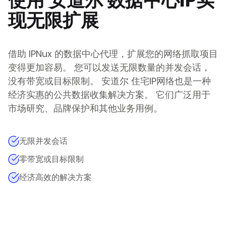
使用
安道尔
数据中心IP实
现无限扩展
借助 IPNux 的数据中心代理，扩展您的网络抓取项目
变得更加容易。 您可以发送无限数量的并发会话，
没有带宽或目标限制。
安道尔
住宅IP网络也是一种
经济实惠的公共数据收集解决方案。 它们广泛用于
市场研究、品牌保护和其他业务用例。
无限并发会话
零带宽或目标限制
经济高效的解决方案