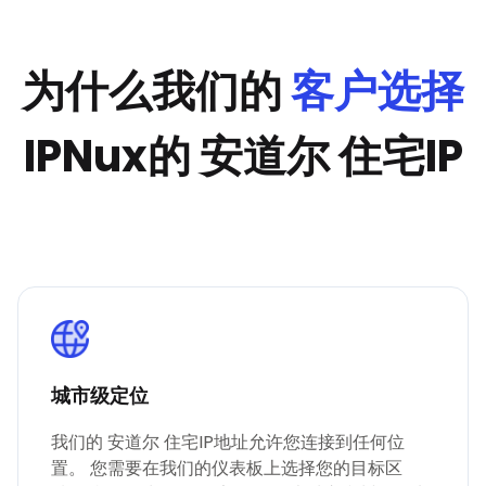
为什么我们的
客户选择
IPNux的 安道尔 住宅IP
城市级定位
我们的 安道尔 住宅IP地址允许您连接到任何位
置。 您需要在我们的仪表板上选择您的目标区