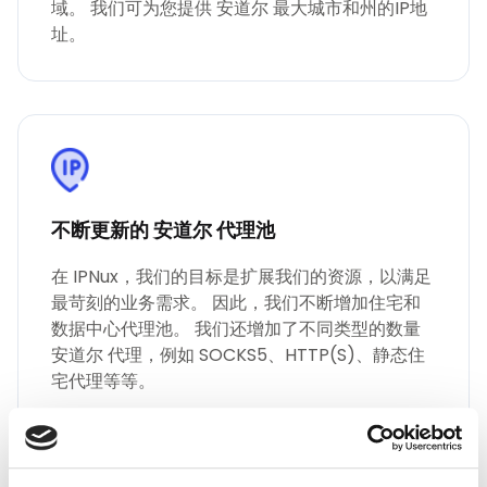
域。 我们可为您提供 安道尔 最大城市和州的IP地
址。
不断更新的 安道尔 代理池
在 IPNux，我们的目标是扩展我们的资源，以满足
最苛刻的业务需求。 因此，我们不断增加住宅和
数据中心代理池。 我们还增加了不同类型的数量
安道尔 代理，例如 SOCKS5、HTTP(S)、静态住
宅代理等等。