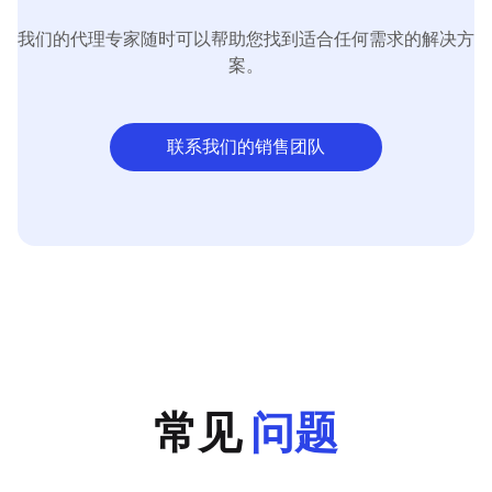
我们的代理专家随时可以帮助您找到适合任何需求的解决方
案。
联系我们的销售团队
常见
问题