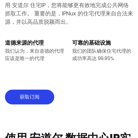
用
安道尔
住宅IP，您将能够更有效地完成公共网络
抓取工作。 重要的是，IPNux 的住宅代理来自合法来
源，并以高品质脱颖而出。
道德来源的代理
可靠的基础设施
我们认为，来自道德的代理
我们的团队确保住宅代理的
应该是唯一的代理
成功率高达 99.95%
获取订阅