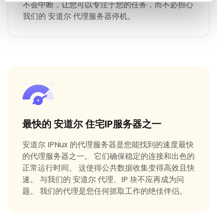
不会中断，让您可以专注于您的任务，而不必担心
我们的 安道尔 代理服务器停机。
最快的 安道尔 住宅IP服务器之一
安道尔 IPNux 的代理服务器是您能找到的速度最快
的代理服务器之一。 它们确保稳定的连接和出色的
正常运行时间。 这使得公共数据收集变得高效且快
速。 与我们的 安道尔 代理、IP 块不应再成为问
题。 我们的代理是您任何抓取工作的绝佳伴侣。