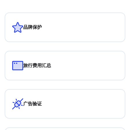
品牌保护
旅行费用汇总
广告验证