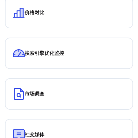
价格对比
搜索引擎优化监控
市场调查
社交媒体