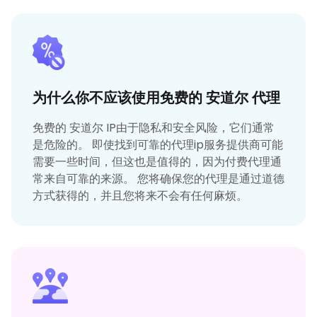
为什么你不应该使用免费的 安道尔 代理
免费的 安道尔 IP由于隐私和安全风险，它们通常
是危险的。 即使找到可靠的代理ip服务提供商可能
需要一些时间，但这也是值得的，因为付费代理通
常来自可靠的来源。 您将确保您的代理是通过道德
方式获得的，并且您将来不会有任何麻烦。