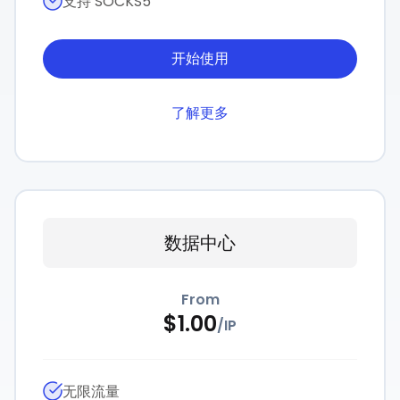
支持 SOCKS5
开始使用
了解更多
数据中心
From
$
1.00
/
IP
无限流量