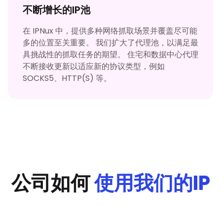
不断增长的IP池
在 IPNux 中，提供多种网络抓取场景并覆盖尽可能
多的位置至关重要。 我们扩大了代理池，以满足最
具挑战性的抓取任务的期望。 住宅和数据中心代理
不断接收更新以适应新的协议类型，例如
SOCKS5、HTTP(S) 等。
公司如何
使用我们的IP