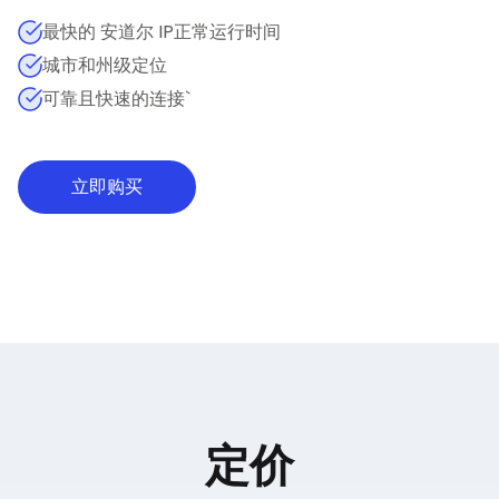
最快的 安道尔 IP正常运行时间
城市和州级定位
可靠且快速的连接`
立即购买
定价