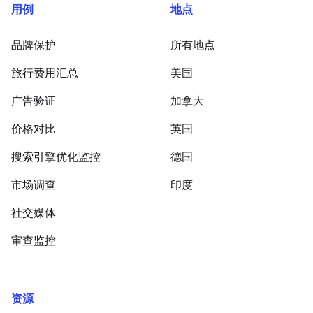
用例
地点
品牌保护
所有地点
旅行费用汇总
美国
广告验证
加拿大
价格对比
英国
搜索引擎优化监控
德国
市场调查
印度
社交媒体
审查监控
资源