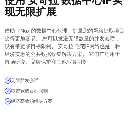
使用
安哥拉
数据中心IP实
现无限扩展
借助 IPNux 的数据中心代理，扩展您的网络抓取项目
变得更加容易。 您可以发送无限数量的并发会话，
没有带宽或目标限制。
安哥拉
住宅IP网络也是一种
经济实惠的公共数据收集解决方案。 它们广泛用于
市场研究、品牌保护和其他业务用例。
无限并发会话
零带宽或目标限制
经济高效的解决方案