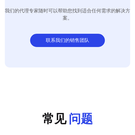
我们的代理专家随时可以帮助您找到适合任何需求的解决方
案。
联系我们的销售团队
常见
问题