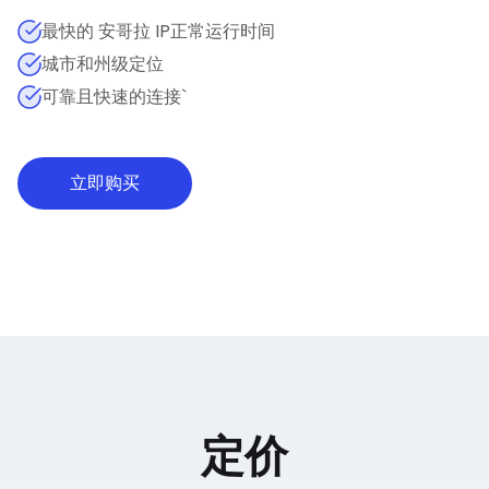
最快的 安哥拉 IP正常运行时间
城市和州级定位
可靠且快速的连接`
立即购买
定价