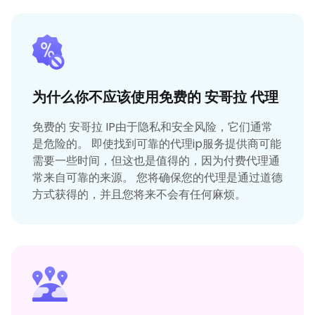
为什么你不应该使用免费的 安哥拉 代理
免费的 安哥拉 IP由于隐私和安全风险，它们通常
是危险的。 即使找到可靠的代理ip服务提供商可能
需要一些时间，但这也是值得的，因为付费代理通
常来自可靠的来源。 您将确保您的代理是通过道德
方式获得的，并且您将来不会有任何麻烦。