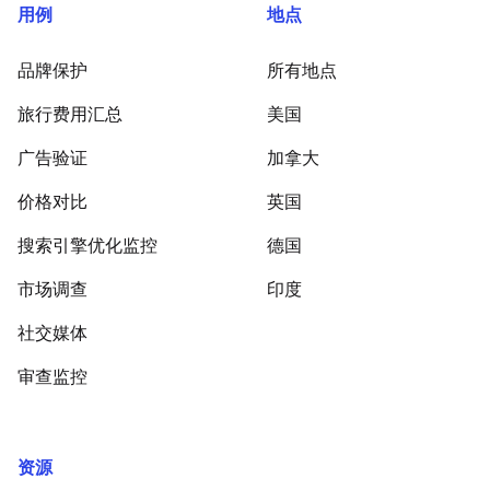
用例
地点
品牌保护
所有地点
旅行费用汇总
美国
广告验证
加拿大
价格对比
英国
搜索引擎优化监控
德国
市场调查
印度
社交媒体
审查监控
资源