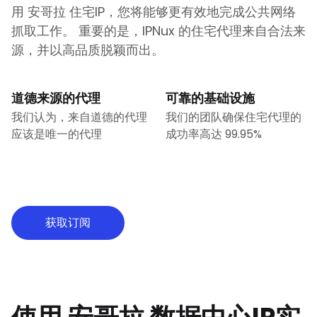
用
安哥拉
住宅IP，您将能够更有效地完成公共网络
抓取工作。 重要的是，IPNux 的住宅代理来自合法来
源，并以高品质脱颖而出。
道德来源的代理
可靠的基础设施
我们认为，来自道德的代理
我们的团队确保住宅代理的
应该是唯一的代理
成功率高达 99.95%
获取订阅