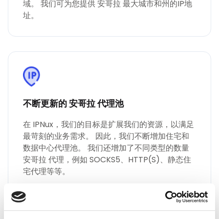
域。 我们可为您提供 安哥拉 最大城市和州的IP地
址。
不断更新的 安哥拉 代理池
在 IPNux，我们的目标是扩展我们的资源，以满足
最苛刻的业务需求。 因此，我们不断增加住宅和
数据中心代理池。 我们还增加了不同类型的数量
安哥拉 代理，例如 SOCKS5、HTTP(S)、静态住
宅代理等等。