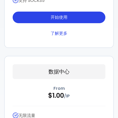
支持 SOCKS5
开始使用
了解更多
数据中心
From
$
1.00
/
IP
无限流量