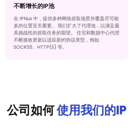
不断增长的IP池
在 IPNux 中，提供多种网络抓取场景并覆盖尽可能
多的位置至关重要。 我们扩大了代理池，以满足最
具挑战性的抓取任务的期望。 住宅和数据中心代理
不断接收更新以适应新的协议类型，例如
SOCKS5、HTTP(S) 等。
公司如何
使用我们的IP