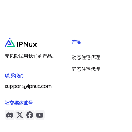
产品
无风险试用我们的产品。
动态住宅代理
静态住宅代理
联系我们
support@ipnux.com
社交媒体账号