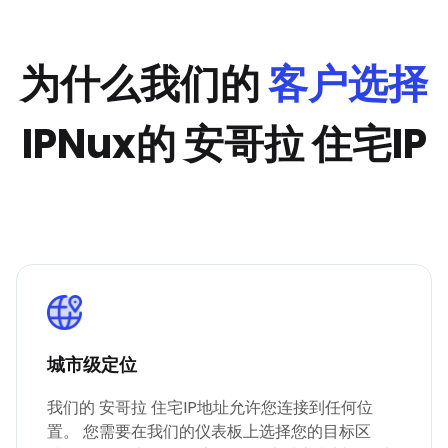
为什么我们的
客户选择
IPNux的 安哥拉 住宅IP
城市级定位
我们的 安哥拉 住宅IP地址允许您连接到任何位
置。 您需要在我们的仪表板上选择您的目标区