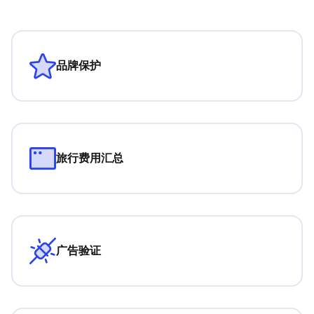
品牌保护
旅行费用汇总
广告验证