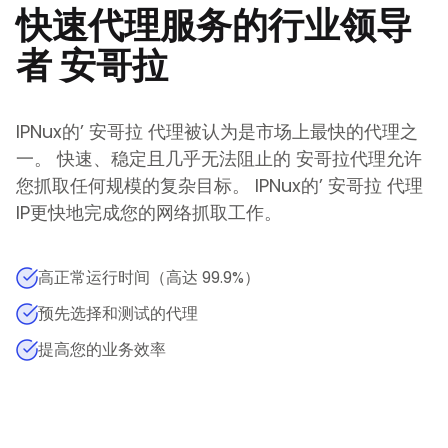
快速代理服务的行业领导
者
安哥拉
IPNux的
’
安哥拉
代理被认为是市场上最快的代理之
一。 快速、稳定且几乎无法阻止的
安哥拉
代理允许
您抓取任何规模的复杂目标。
IPNux的
’
安哥拉
代理
IP更快地完成您的网络抓取工作。
高正常运行时间（高达 99.9%）
预先选择和测试的代理
提高您的业务效率