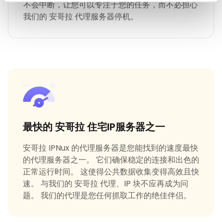
不会中断，让您可以专注于您的任务，而不必担心
我们的 安哥拉 代理服务器停机。
最快的 安哥拉 住宅IP服务器之一
安哥拉 IPNux 的代理服务器是您能找到的速度最快
的代理服务器之一。 它们确保稳定的连接和出色的
正常运行时间。 这使得公共数据收集变得高效且快
速。 与我们的 安哥拉 代理、IP 块不应再成为问
题。 我们的代理是您任何抓取工作的绝佳伴侣。