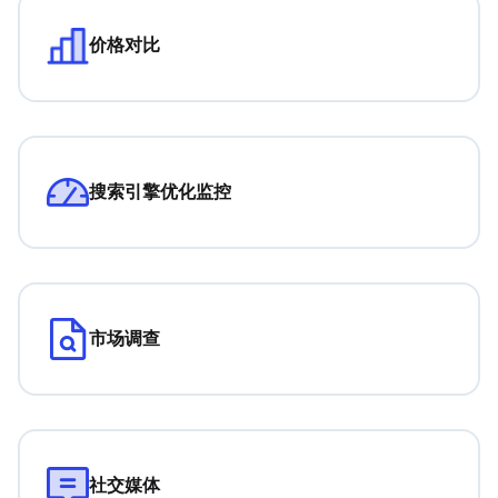
价格对比
搜索引擎优化监控
市场调查
社交媒体