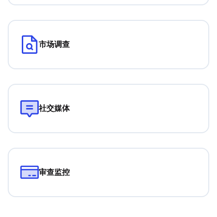
市场调查
社交媒体
审查监控