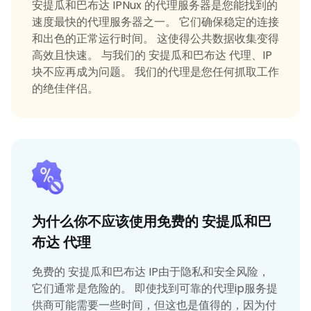
安提瓜和巴布达 IPNux 的代理服务器是您能找到的
速度最快的代理服务器之一。 它们确保稳定的连接
和出色的正常运行时间。 这使得公共数据收集变得
高效且快速。 与我们的 安提瓜和巴布达 代理、IP
块不应再成为问题。 我们的代理是您任何抓取工作
的绝佳伴侣。
为什么你不应该使用免费的 安提瓜和巴
布达 代理
免费的 安提瓜和巴布达 IP由于隐私和安全风险，
它们通常是危险的。 即使找到可靠的代理ip服务提
供商可能需要一些时间，但这也是值得的，因为付