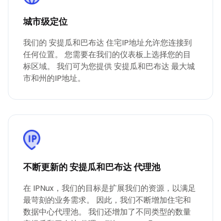
城市级定位
我们的 安提瓜和巴布达 住宅IP地址允许您连接到
任何位置。 您需要在我们的仪表板上选择您的目
标区域。 我们可为您提供 安提瓜和巴布达 最大城
市和州的IP地址。
不断更新的 安提瓜和巴布达 代理池
在 IPNux，我们的目标是扩展我们的资源，以满足
最苛刻的业务需求。 因此，我们不断增加住宅和
数据中心代理池。 我们还增加了不同类型的数量