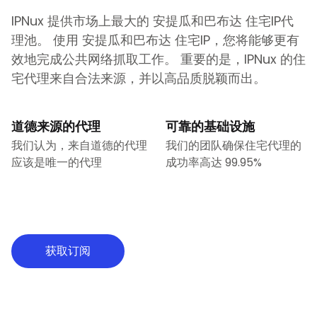
IPNux 提供市场上最大的
安提瓜和巴布达
住宅IP代
理池。 使用
安提瓜和巴布达
住宅IP，您将能够更有
效地完成公共网络抓取工作。 重要的是，IPNux 的住
宅代理来自合法来源，并以高品质脱颖而出。
道德来源的代理
可靠的基础设施
我们认为，来自道德的代理
我们的团队确保住宅代理的
应该是唯一的代理
成功率高达 99.95%
获取订阅