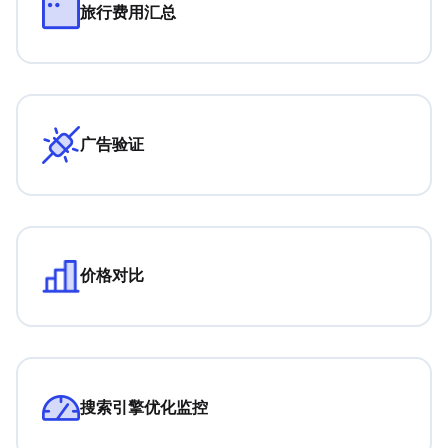
旅行费用汇总
广告验证
价格对比
搜索引擎优化监控