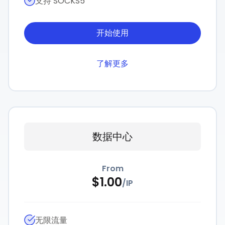
支持 SOCKS5
开始使用
了解更多
数据中心
From
$
1.00
/
IP
无限流量