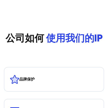
公司如何
使用我们的IP
品牌保护