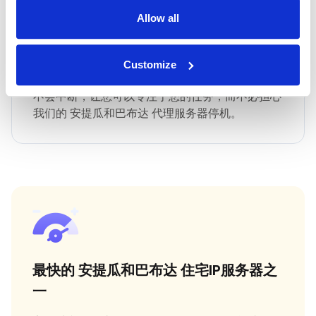
Allow all
最快 安提瓜和巴布达 正常运行时间
Customize
IPNux 保证一致和可靠的服务，确保您保持连接而
不会中断，让您可以专注于您的任务，而不必担心
我们的 安提瓜和巴布达 代理服务器停机。
最快的 安提瓜和巴布达 住宅IP服务器之
一