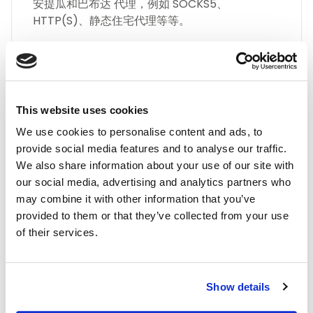
安提瓜和巴布达 代理，例如 SOCKS5、
HTTP(S)、静态住宅代理等等。
This website uses cookies
We use cookies to personalise content and ads, to
最高品质
provide social media features and to analyse our traffic.
We also share information about your use of our site with
通过 IPnux 采用业界最高质量的代理。 我们的代
our social media, advertising and analytics partners who
理经过精心策划，可提供卓越的性能、无与伦比的
may combine it with other information that you’ve
安全性和无缝的在线匿名性。 相信我们对满足您
provided to them or that they’ve collected from your use
所有代理需求的质量承诺，包括 安提瓜和巴布达
of their services.
住宅代理。
Show details