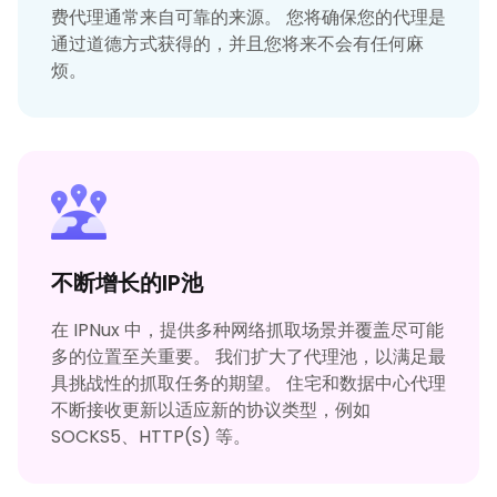
费代理通常来自可靠的来源。 您将确保您的代理是
通过道德方式获得的，并且您将来不会有任何麻
烦。
不断增长的IP池
在 IPNux 中，提供多种网络抓取场景并覆盖尽可能
多的位置至关重要。 我们扩大了代理池，以满足最
具挑战性的抓取任务的期望。 住宅和数据中心代理
不断接收更新以适应新的协议类型，例如
SOCKS5、HTTP(S) 等。