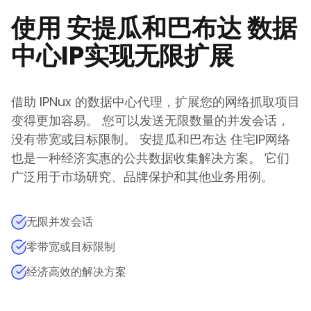
使用
安提瓜和巴布达
数据
中心IP实现无限扩展
借助 IPNux 的数据中心代理，扩展您的网络抓取项目
变得更加容易。 您可以发送无限数量的并发会话，
没有带宽或目标限制。
安提瓜和巴布达
住宅IP网络
也是一种经济实惠的公共数据收集解决方案。 它们
广泛用于市场研究、品牌保护和其他业务用例。
无限并发会话
零带宽或目标限制
经济高效的解决方案