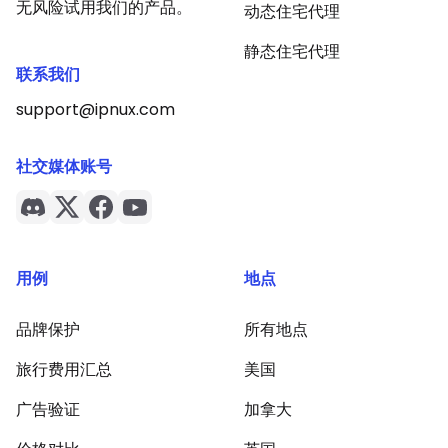
无风险试用我们的产品。
动态住宅代理
静态住宅代理
联系我们
support@ipnux.com
社交媒体账号
用例
地点
品牌保护
所有地点
旅行费用汇总
美国
广告验证
加拿大