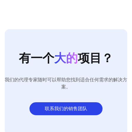
有一个
大的
项目？
我们的代理专家随时可以帮助您找到适合任何需求的解决方
案。
联系我们的销售团队