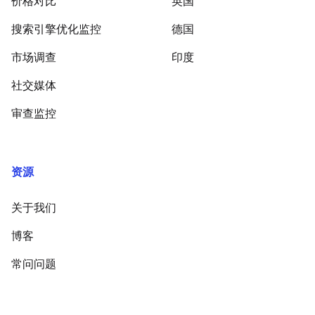
价格对比
英国
搜索引擎优化监控
德国
市场调查
印度
社交媒体
审查监控
资源
关于我们
博客
常问问题