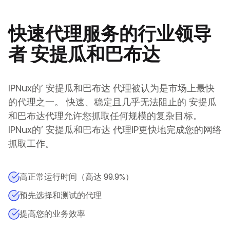
快速代理服务的行业领导
者
安提瓜和巴布达
IPNux的
’
安提瓜和巴布达
代理被认为是市场上最快
的代理之一。 快速、稳定且几乎无法阻止的
安提瓜
和巴布达
代理允许您抓取任何规模的复杂目标。
IPNux的
’
安提瓜和巴布达
代理IP更快地完成您的网络
抓取工作。
高正常运行时间（高达 99.9%）
预先选择和测试的代理
提高您的业务效率