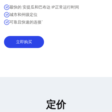
最快的 安提瓜和巴布达 IP正常运行时间
城市和州级定位
可靠且快速的连接`
立即购买
定价