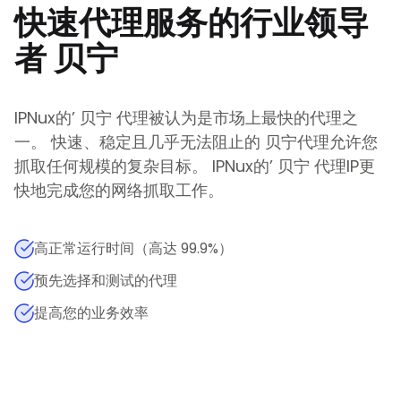
快速代理服务的行业领导
者
贝宁
IPNux的
’
贝宁
代理被认为是市场上最快的代理之
一。 快速、稳定且几乎无法阻止的
贝宁
代理允许您
抓取任何规模的复杂目标。
IPNux的
’
贝宁
代理IP更
快地完成您的网络抓取工作。
高正常运行时间（高达 99.9%）
预先选择和测试的代理
提高您的业务效率