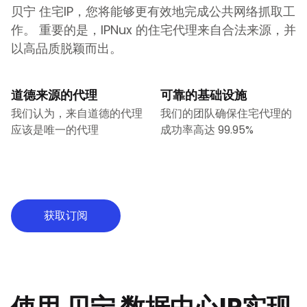
贝宁
住宅IP，您将能够更有效地完成公共网络抓取工
作。 重要的是，IPNux 的住宅代理来自合法来源，并
以高品质脱颖而出。
道德来源的代理
可靠的基础设施
我们认为，来自道德的代理
我们的团队确保住宅代理的
应该是唯一的代理
成功率高达 99.95%
获取订阅