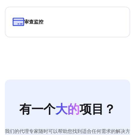
审查监控
有一个
大的
项目？
我们的代理专家随时可以帮助您找到适合任何需求的解决方