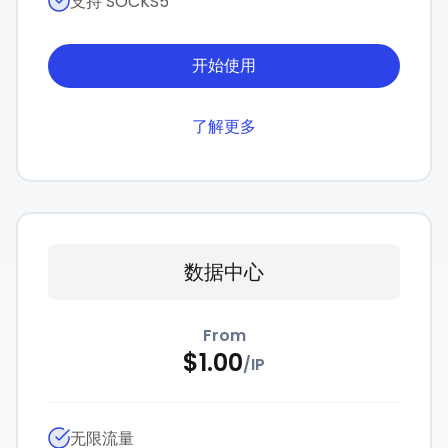
支持 SOCKS5
开始使用
了解更多
数据中心
From
$
1.00
/
IP
无限流量