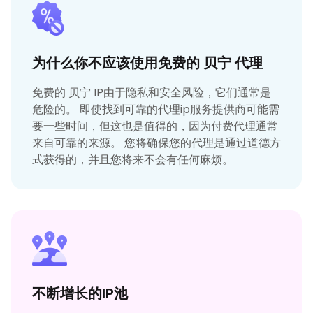
为什么你不应该使用免费的 贝宁 代理
免费的 贝宁 IP由于隐私和安全风险，它们通常是
危险的。 即使找到可靠的代理ip服务提供商可能需
要一些时间，但这也是值得的，因为付费代理通常
来自可靠的来源。 您将确保您的代理是通过道德方
式获得的，并且您将来不会有任何麻烦。
不断增长的IP池