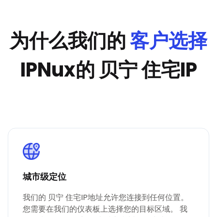
为什么我们的
客户选择
IPNux的 贝宁 住宅IP
城市级定位
我们的 贝宁 住宅IP地址允许您连接到任何位置。
您需要在我们的仪表板上选择您的目标区域。 我