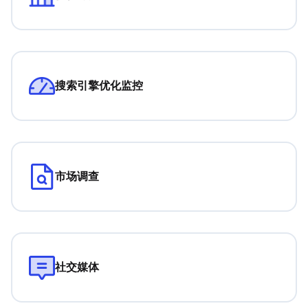
搜索引擎优化监控
市场调查
社交媒体