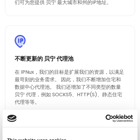
们可为您提供 贝宁 最大城市和州的IP地址。
不断更新的 贝宁 代理池
在 IPNux，我们的目标是扩展我们的资源，以满足
最苛刻的业务需求。 因此，我们不断增加住宅和
数据中心代理池。 我们还增加了不同类型的数量
贝宁 代理，例如 SOCKS5、HTTP(S)、静态住宅
代理等等。