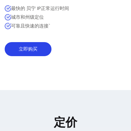
最快的 贝宁 IP正常运行时间
城市和州级定位
可靠且快速的连接`
立即购买
定价