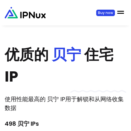
Buy now
优质的
贝宁
住宅
IP
使用性能最高的
贝宁
IP用于解锁和从网络收集
数据
498
贝宁
IPs