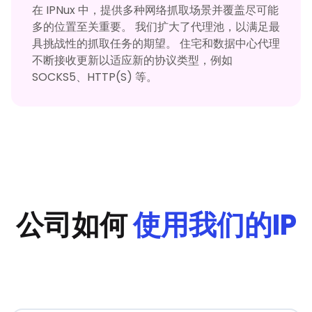
在 IPNux 中，提供多种网络抓取场景并覆盖尽可能
多的位置至关重要。 我们扩大了代理池，以满足最
具挑战性的抓取任务的期望。 住宅和数据中心代理
不断接收更新以适应新的协议类型，例如
SOCKS5、HTTP(S) 等。
公司如何
使用我们的IP