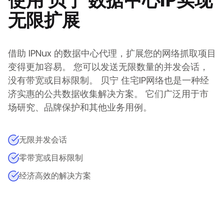
使用
贝宁
数据中心IP实现
无限扩展
借助 IPNux 的数据中心代理，扩展您的网络抓取项目
变得更加容易。 您可以发送无限数量的并发会话，
没有带宽或目标限制。
贝宁
住宅IP网络也是一种经
济实惠的公共数据收集解决方案。 它们广泛用于市
场研究、品牌保护和其他业务用例。
无限并发会话
零带宽或目标限制
经济高效的解决方案