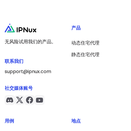
产品
无风险试用我们的产品。
动态住宅代理
静态住宅代理
联系我们
support@ipnux.com
社交媒体账号
用例
地点