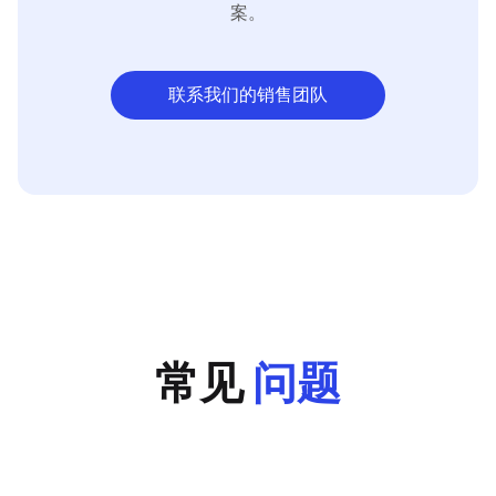
案。
联系我们的销售团队
常见
问题