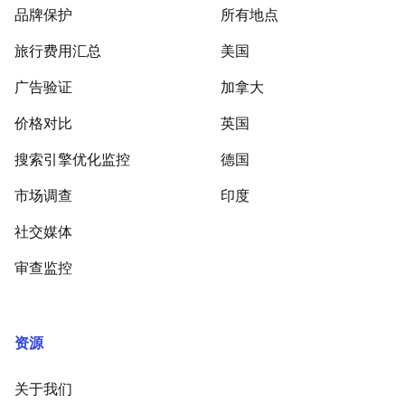
品牌保护
所有地点
旅行费用汇总
美国
广告验证
加拿大
价格对比
英国
搜索引擎优化监控
德国
市场调查
印度
社交媒体
审查监控
资源
关于我们