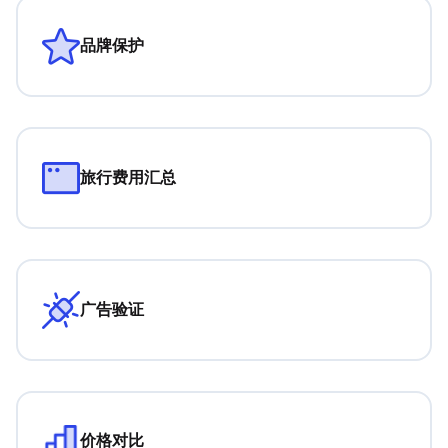
品牌保护
旅行费用汇总
广告验证
价格对比