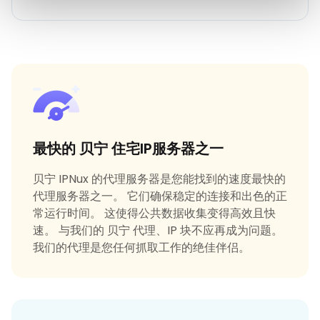
最快的 贝宁 住宅IP服务器之一
贝宁 IPNux 的代理服务器是您能找到的速度最快的
代理服务器之一。 它们确保稳定的连接和出色的正
常运行时间。 这使得公共数据收集变得高效且快
速。 与我们的 贝宁 代理、IP 块不应再成为问题。
我们的代理是您任何抓取工作的绝佳伴侣。