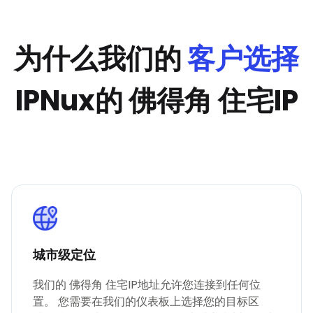
为什么我们的
客户选择
IPNux的 佛得角 住宅IP
城市级定位
我们的 佛得角 住宅IP地址允许您连接到任何位
置。 您需要在我们的仪表板上选择您的目标区