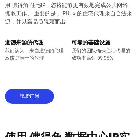
用
佛得角
住宅IP，您将能够更有效地完成公共网络
抓取工作。 重要的是，IPNux 的住宅代理来自合法来
源，并以高品质脱颖而出。
道德来源的代理
可靠的基础设施
我们认为，来自道德的代理
我们的团队确保住宅代理的
应该是唯一的代理
成功率高达 99.95%
获取订阅