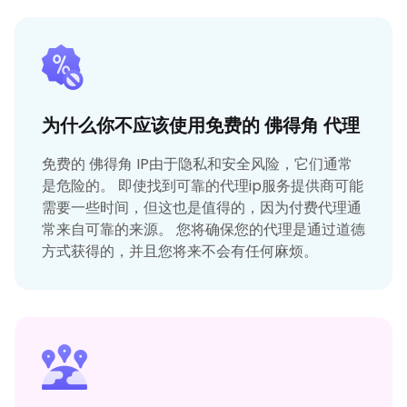
为什么你不应该使用免费的 佛得角 代理
免费的 佛得角 IP由于隐私和安全风险，它们通常
是危险的。 即使找到可靠的代理ip服务提供商可能
需要一些时间，但这也是值得的，因为付费代理通
常来自可靠的来源。 您将确保您的代理是通过道德
方式获得的，并且您将来不会有任何麻烦。