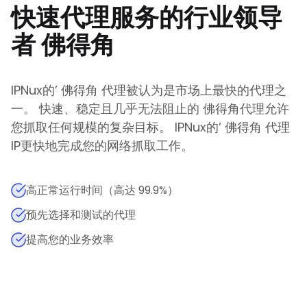
快速代理服务的行业领导
者
佛得角
IPNux的
’
佛得角
代理被认为是市场上最快的代理之
一。 快速、稳定且几乎无法阻止的
佛得角
代理允许
您抓取任何规模的复杂目标。
IPNux的
’
佛得角
代理
IP更快地完成您的网络抓取工作。
高正常运行时间（高达 99.9%）
预先选择和测试的代理
提高您的业务效率