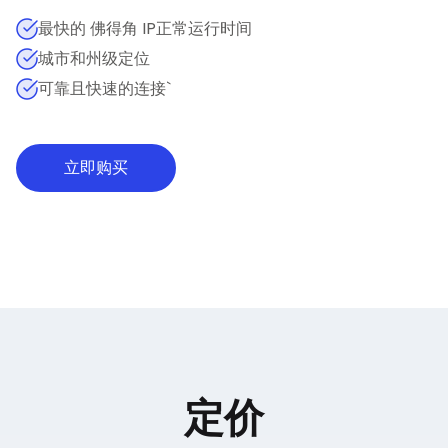
最快的 佛得角 IP正常运行时间
城市和州级定位
可靠且快速的连接`
立即购买
定价