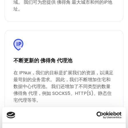
域。 我们可为您提供 佛得角 最大城市和州的IP地
址。
不断更新的 佛得角 代理池
在 IPNux，我们的目标是扩展我们的资源，以满足
最苛刻的业务需求。 因此，我们不断增加住宅和
数据中心代理池。 我们还增加了不同类型的数量
佛得角 代理，例如 SOCKS5、HTTP(S)、静态住
宅代理等等。