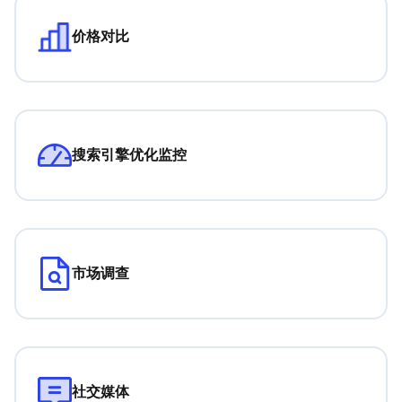
价格对比
搜索引擎优化监控
市场调查
社交媒体