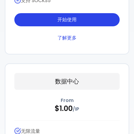
支持 SOCKS5
开始使用
了解更多
数据中心
From
$
1.00
/
IP
无限流量