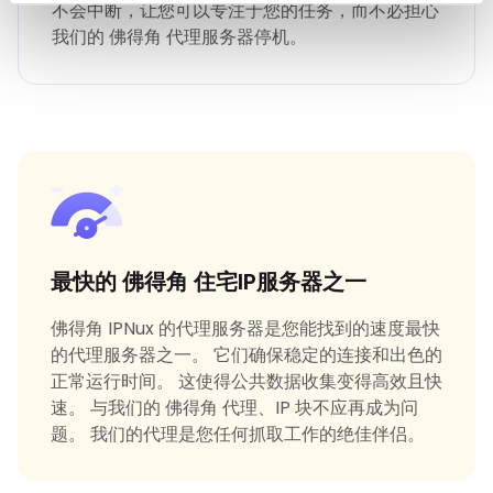
不会中断，让您可以专注于您的任务，而不必担心
我们的 佛得角 代理服务器停机。
最快的 佛得角 住宅IP服务器之一
佛得角 IPNux 的代理服务器是您能找到的速度最快
的代理服务器之一。 它们确保稳定的连接和出色的
正常运行时间。 这使得公共数据收集变得高效且快
速。 与我们的 佛得角 代理、IP 块不应再成为问
题。 我们的代理是您任何抓取工作的绝佳伴侣。