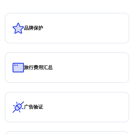
品牌保护
旅行费用汇总
广告验证