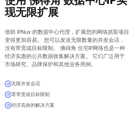
使用
佛得角
数据中心IP实
现无限扩展
借助 IPNux 的数据中心代理，扩展您的网络抓取项目
变得更加容易。 您可以发送无限数量的并发会话，
没有带宽或目标限制。
佛得角
住宅IP网络也是一种
经济实惠的公共数据收集解决方案。 它们广泛用于
市场研究、品牌保护和其他业务用例。
无限并发会话
零带宽或目标限制
经济高效的解决方案