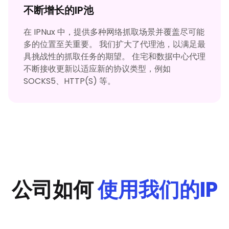
不断增长的IP池
在 IPNux 中，提供多种网络抓取场景并覆盖尽可能
多的位置至关重要。 我们扩大了代理池，以满足最
具挑战性的抓取任务的期望。 住宅和数据中心代理
不断接收更新以适应新的协议类型，例如
SOCKS5、HTTP(S) 等。
公司如何
使用我们的IP