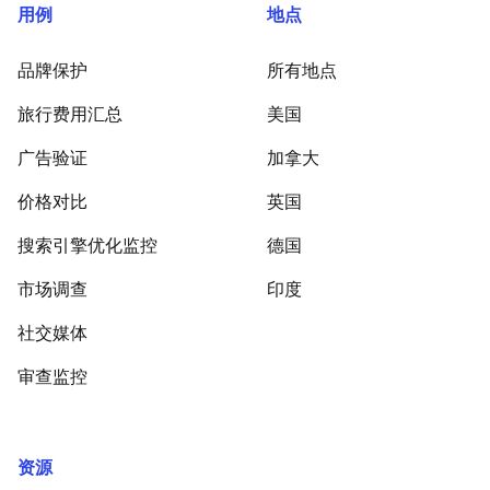
用例
地点
品牌保护
所有地点
旅行费用汇总
美国
广告验证
加拿大
价格对比
英国
搜索引擎优化监控
德国
市场调查
印度
社交媒体
审查监控
资源