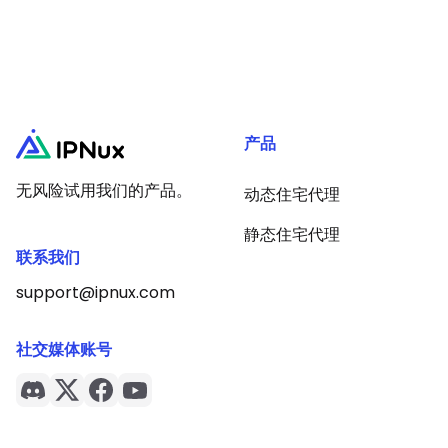
产品
无风险试用我们的产品。
动态住宅代理
静态住宅代理
联系我们
support@ipnux.com
社交媒体账号