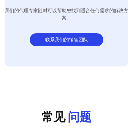
我们的代理专家随时可以帮助您找到适合任何需求的解决方
案。
联系我们的销售团队
常见
问题