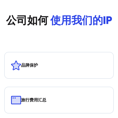
公司如何
使用我们的IP
品牌保护
旅行费用汇总