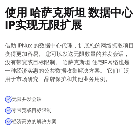
使用
哈萨克斯坦
数据中心
IP实现无限扩展
借助 IPNux 的数据中心代理，扩展您的网络抓取项目
变得更加容易。 您可以发送无限数量的并发会话，
没有带宽或目标限制。
哈萨克斯坦
住宅IP网络也是
一种经济实惠的公共数据收集解决方案。 它们广泛
用于市场研究、品牌保护和其他业务用例。
无限并发会话
零带宽或目标限制
经济高效的解决方案