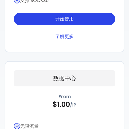
支持 SOCKS5
开始使用
了解更多
数据中心
From
$
1.00
/
IP
无限流量