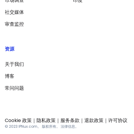
市场调查
印度
社交媒体
审查监控
资源
关于我们
博客
常问问题
Cookie 政策
｜
隐私政策
｜
服务条款
｜
退款政策
｜
许可协议
© 2023 IPNux.com。 版权所有。 法律信息。