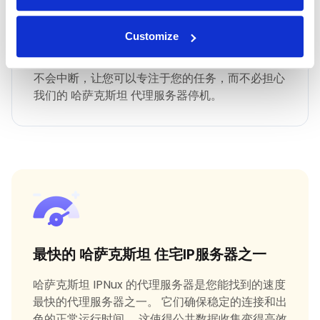
最快 哈萨克斯坦 正常运行时间
Customize
IPNux 保证一致和可靠的服务，确保您保持连接而
不会中断，让您可以专注于您的任务，而不必担心
我们的 哈萨克斯坦 代理服务器停机。
最快的 哈萨克斯坦 住宅IP服务器之一
哈萨克斯坦 IPNux 的代理服务器是您能找到的速度
最快的代理服务器之一。 它们确保稳定的连接和出
色的正常运行时间。 这使得公共数据收集变得高效