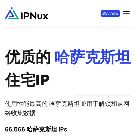
Buy now
优质的
哈萨克斯坦
住宅IP
使用性能最高的
哈萨克斯坦
IP用于解锁和从网
络收集数据
66,566
哈萨克斯坦
IPs