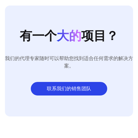
有一个
大的
项目？
我们的代理专家随时可以帮助您找到适合任何需求的解决方
案。
联系我们的销售团队