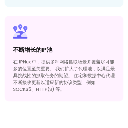
不断增长的IP池
在 IPNux 中，提供多种网络抓取场景并覆盖尽可能
多的位置至关重要。 我们扩大了代理池，以满足最
具挑战性的抓取任务的期望。 住宅和数据中心代理
不断接收更新以适应新的协议类型，例如
SOCKS5、HTTP(S) 等。