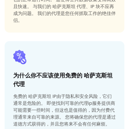
且快速。 与我们的 哈萨克斯坦 代理、IP 块不应再
成为问题。 我们的代理是您任何抓取工作的绝佳伴
侣。
为什么你不应该使用免费的 哈萨克斯坦
代理
免费的 哈萨克斯坦 IP由于隐私和安全风险，它们
通常是危险的。 即使找到可靠的代理ip服务提供商
可能需要一些时间，但这也是值得的，因为付费代
理通常来自可靠的来源。 您将确保您的代理是通过
道德方式获得的，并且您将来不会有任何麻烦。