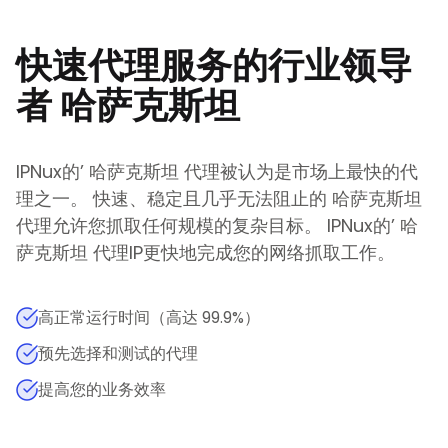
快速代理服务的行业领导
者
哈萨克斯坦
IPNux的
’
哈萨克斯坦
代理被认为是市场上最快的代
理之一。 快速、稳定且几乎无法阻止的
哈萨克斯坦
代理允许您抓取任何规模的复杂目标。
IPNux的
’
哈
萨克斯坦
代理IP更快地完成您的网络抓取工作。
高正常运行时间（高达 99.9%）
预先选择和测试的代理
提高您的业务效率