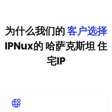
为什么我们的
客户选择
IPNux的 哈萨克斯坦 住
宅IP