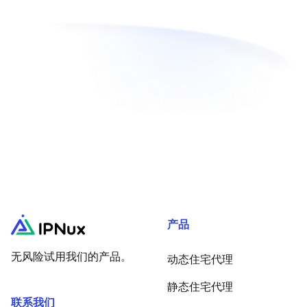
产品
无风险试用我们的产品。
动态住宅代理
静态住宅代理
联系我们