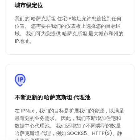
城市级定位
我们的 哈萨克斯坦 住宅IP地址允许您连接到任何
位置。 您需要在我们的仪表板上选择您的目标区
域。 我们可为您提供 哈萨克斯坦 最大城市和州的
IP地址。
不断更新的 哈萨克斯坦 代理池
在 IPNux，我们的目标是扩展我们的资源，以满足
最苛刻的业务需求。 因此，我们不断增加住宅和
数据中心代理池。 我们还增加了不同类型的数量
哈萨克斯坦 代理，例如 SOCKS5、HTTP(S)、静