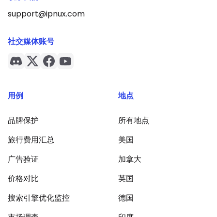
support@ipnux.com
社交媒体账号
用例
地点
品牌保护
所有地点
旅行费用汇总
美国
广告验证
加拿大
价格对比
英国
搜索引擎优化监控
德国