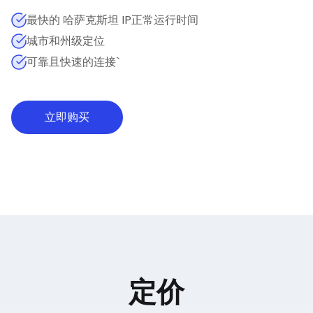
最快的 哈萨克斯坦 IP正常运行时间
城市和州级定位
可靠且快速的连接`
立即购买
定价