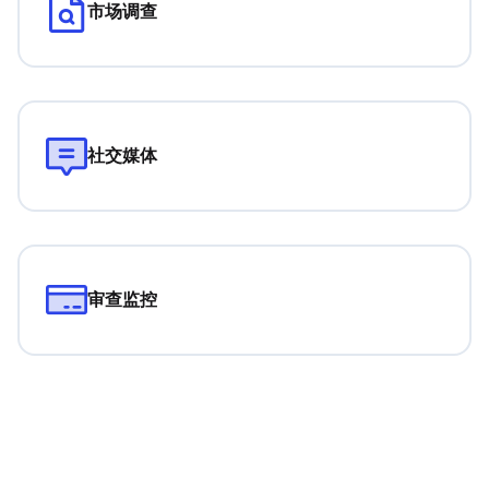
市场调查
社交媒体
审查监控