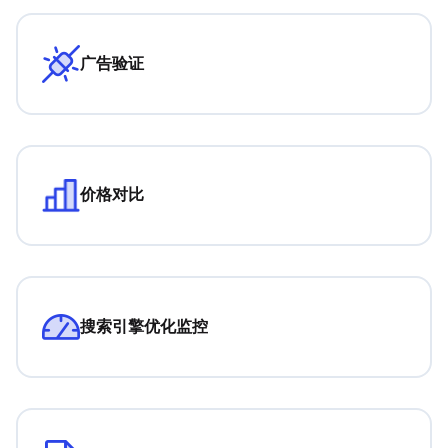
广告验证
价格对比
搜索引擎优化监控