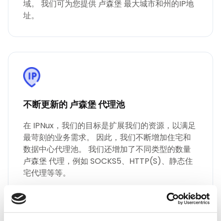
域。 我们可为您提供 卢森堡 最大城市和州的IP地
址。
不断更新的 卢森堡 代理池
在 IPNux，我们的目标是扩展我们的资源，以满足
最苛刻的业务需求。 因此，我们不断增加住宅和
数据中心代理池。 我们还增加了不同类型的数量
卢森堡 代理，例如 SOCKS5、HTTP(S)、静态住
宅代理等等。