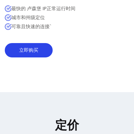
最快的 卢森堡 IP正常运行时间
城市和州级定位
可靠且快速的连接`
立即购买
定价