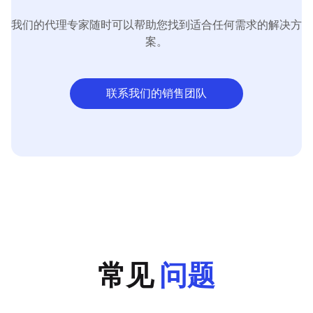
我们的代理专家随时可以帮助您找到适合任何需求的解决方
案。
联系我们的销售团队
常见
问题