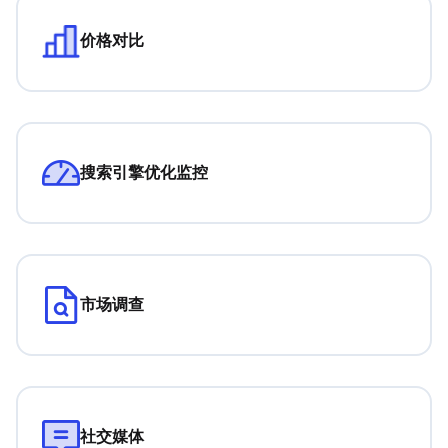
价格对比
搜索引擎优化监控
市场调查
社交媒体