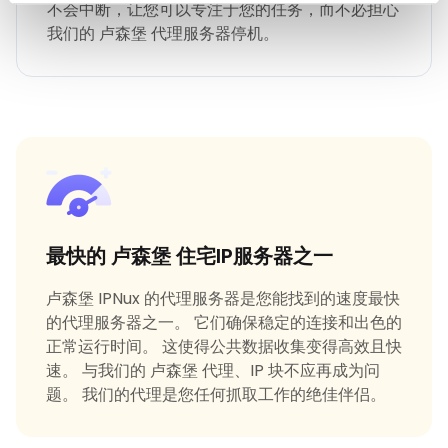
不会中断，让您可以专注于您的任务，而不必担心
我们的 卢森堡 代理服务器停机。
最快的 卢森堡 住宅IP服务器之一
卢森堡 IPNux 的代理服务器是您能找到的速度最快
的代理服务器之一。 它们确保稳定的连接和出色的
正常运行时间。 这使得公共数据收集变得高效且快
速。 与我们的 卢森堡 代理、IP 块不应再成为问
题。 我们的代理是您任何抓取工作的绝佳伴侣。