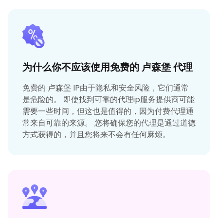
为什么你不应该使用免费的 卢森堡 代理
免费的 卢森堡 IP由于隐私和安全风险，它们通常
是危险的。 即使找到可靠的代理ip服务提供商可能
需要一些时间，但这也是值得的，因为付费代理通
常来自可靠的来源。 您将确保您的代理是通过道德
方式获得的，并且您将来不会有任何麻烦。