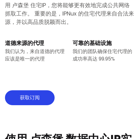
用
卢森堡
住宅IP，您将能够更有效地完成公共网络
抓取工作。 重要的是，IPNux 的住宅代理来自合法来
源，并以高品质脱颖而出。
道德来源的代理
可靠的基础设施
我们认为，来自道德的代理
我们的团队确保住宅代理的
应该是唯一的代理
成功率高达 99.95%
获取订阅