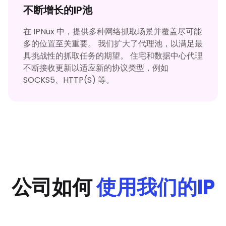
不断增长的IP池
在 IPNux 中，提供多种网络抓取场景并覆盖尽可能
多的位置至关重要。 我们扩大了代理池，以满足最
具挑战性的抓取任务的期望。 住宅和数据中心代理
不断接收更新以适应新的协议类型，例如
SOCKS5、HTTP(S) 等。
公司如何
使用我们的IP