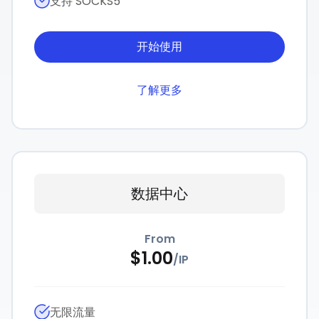
支持 SOCKS5
开始使用
了解更多
数据中心
From
$
1.00
/
IP
无限流量