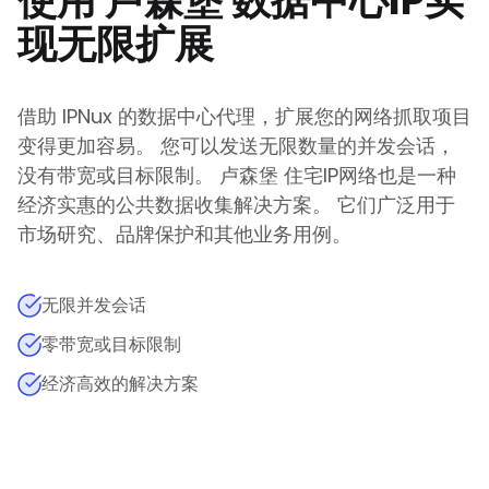
使用
卢森堡
数据中心IP实
现无限扩展
借助 IPNux 的数据中心代理，扩展您的网络抓取项目
变得更加容易。 您可以发送无限数量的并发会话，
没有带宽或目标限制。
卢森堡
住宅IP网络也是一种
经济实惠的公共数据收集解决方案。 它们广泛用于
市场研究、品牌保护和其他业务用例。
无限并发会话
零带宽或目标限制
经济高效的解决方案