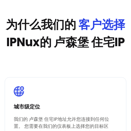
为什么我们的
客户选择
IPNux的 卢森堡 住宅IP
城市级定位
我们的 卢森堡 住宅IP地址允许您连接到任何位
置。 您需要在我们的仪表板上选择您的目标区