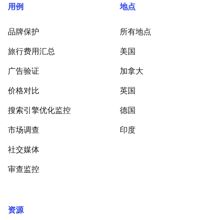
用例
地点
品牌保护
所有地点
旅行费用汇总
美国
广告验证
加拿大
价格对比
英国
搜索引擎优化监控
德国
市场调查
印度
社交媒体
审查监控
资源