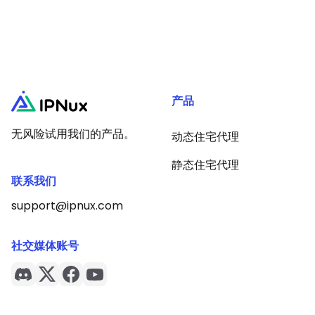
产品
无风险试用我们的产品。
动态住宅代理
静态住宅代理
联系我们
support@ipnux.com
社交媒体账号