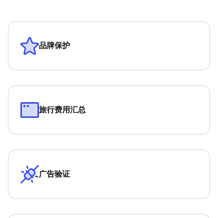
品牌保护
旅行费用汇总
广告验证