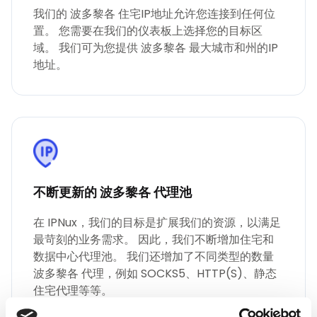
我们的 波多黎各 住宅IP地址允许您连接到任何位
置。 您需要在我们的仪表板上选择您的目标区
域。 我们可为您提供 波多黎各 最大城市和州的IP
地址。
不断更新的 波多黎各 代理池
在 IPNux，我们的目标是扩展我们的资源，以满足
最苛刻的业务需求。 因此，我们不断增加住宅和
数据中心代理池。 我们还增加了不同类型的数量
波多黎各 代理，例如 SOCKS5、HTTP(S)、静态
住宅代理等等。