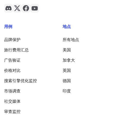
用例
地点
品牌保护
所有地点
旅行费用汇总
美国
广告验证
加拿大
价格对比
英国
搜索引擎优化监控
德国
市场调查
印度
社交媒体
审查监控