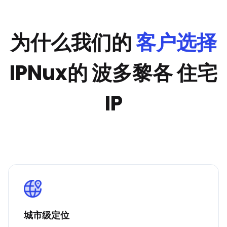
为什么我们的
客户选择
IPNux的 波多黎各 住宅
IP
城市级定位