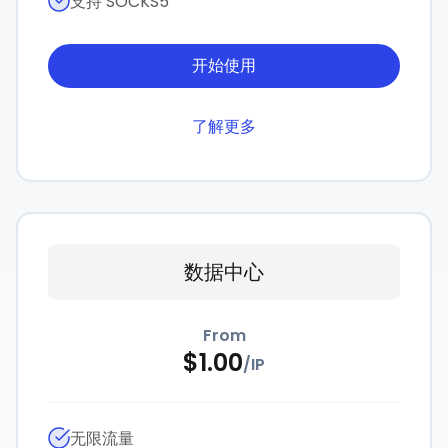
支持 SOCKS5
开始使用
了解更多
数据中心
From
$
1.00
/
IP
无限流量