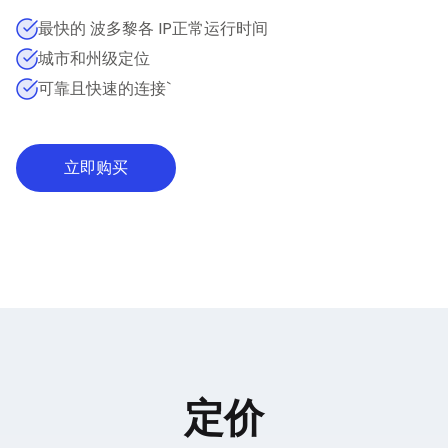
最快的 波多黎各 IP正常运行时间
城市和州级定位
可靠且快速的连接`
立即购买
定价