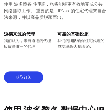
使用
波多黎各
住宅IP，您将能够更有效地完成公共
网络抓取工作。 重要的是，IPNux 的住宅代理来自合
法来源，并以高品质脱颖而出。
道德来源的代理
可靠的基础设施
我们认为，来自道德的代理
我们的团队确保住宅代理的
应该是唯一的代理
成功率高达 99.95%
获取订阅