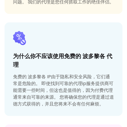
问题。 我们的代理是您任何抓取工作的绝佳伴侣。
为什么你不应该使用免费的 波多黎各 代
理
免费的 波多黎各 IP由于隐私和安全风险，它们通
常是危险的。 即使找到可靠的代理ip服务提供商可
能需要一些时间，但这也是值得的，因为付费代理
通常来自可靠的来源。 您将确保您的代理是通过道
德方式获得的，并且您将来不会有任何麻烦。