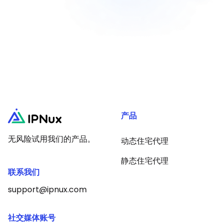
产品
无风险试用我们的产品。
动态住宅代理
静态住宅代理
联系我们
support@ipnux.com
社交媒体账号