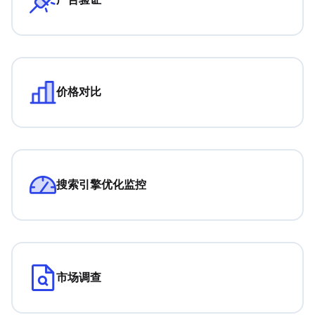
价格对比
搜索引擎优化监控
市场调查