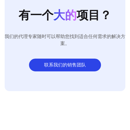
有一个
大的
项目？
我们的代理专家随时可以帮助您找到适合任何需求的解决方
案。
联系我们的销售团队