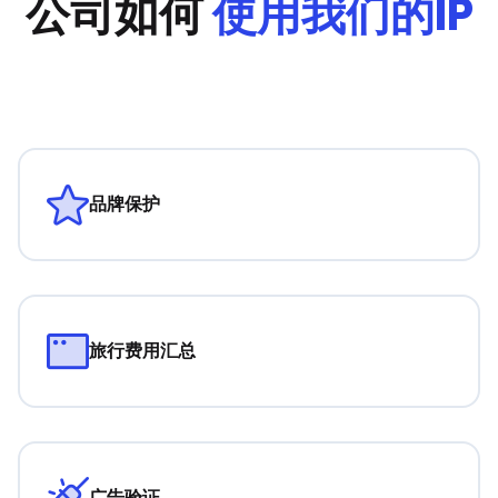
公司如何
使用我们的IP
品牌保护
旅行费用汇总
广告验证