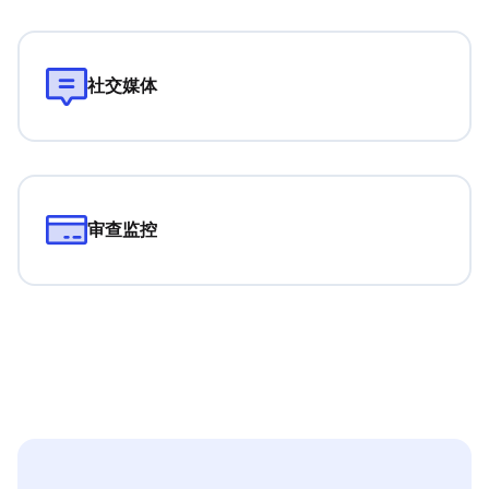
社交媒体
审查监控