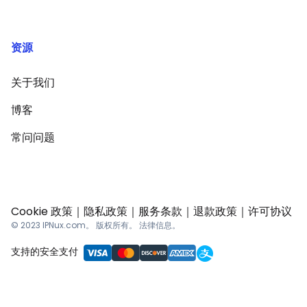
资源
关于我们
博客
常问问题
Cookie 政策
｜
隐私政策
｜
服务条款
｜
退款政策
｜
许可协议
© 2023 IPNux.com。 版权所有。 法律信息。
支持的安全支付