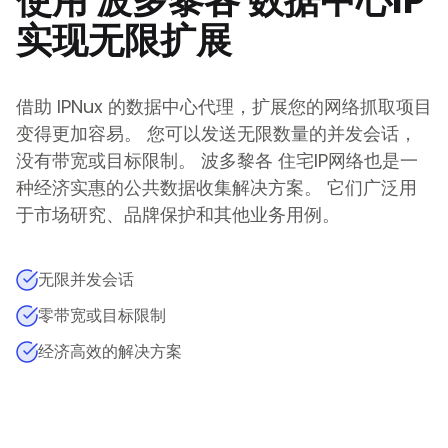
使用
波多黎各
数据中心IP
实现无限扩展
借助 IPNux 的数据中心代理，扩展您的网络抓取项目
变得更加容易。 您可以发送无限数量的并发会话，
没有带宽或目标限制。
波多黎各
住宅IP网络也是一
种经济实惠的公共数据收集解决方案。 它们广泛用
于市场研究、品牌保护和其他业务用例。
无限并发会话
零带宽或目标限制
经济高效的解决方案