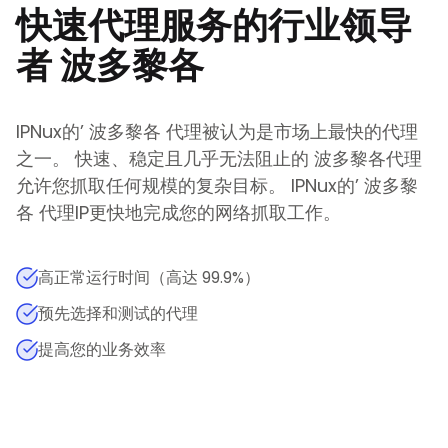
快速代理服务的行业领导
者
波多黎各
IPNux的
’
波多黎各
代理被认为是市场上最快的代理
之一。 快速、稳定且几乎无法阻止的
波多黎各
代理
允许您抓取任何规模的复杂目标。
IPNux的
’
波多黎
各
代理IP更快地完成您的网络抓取工作。
高正常运行时间（高达 99.9%）
预先选择和测试的代理
提高您的业务效率