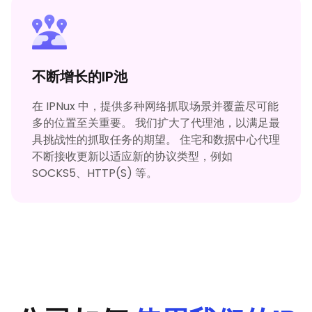
不断增长的IP池
在 IPNux 中，提供多种网络抓取场景并覆盖尽可能
多的位置至关重要。 我们扩大了代理池，以满足最
具挑战性的抓取任务的期望。 住宅和数据中心代理
不断接收更新以适应新的协议类型，例如
SOCKS5、HTTP(S) 等。