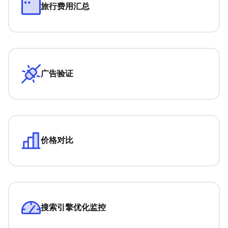
旅行费用汇总
广告验证
价格对比
搜索引擎优化监控