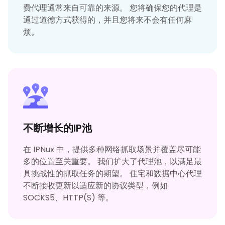
费代理通常来自可靠的来源。 您将确保您的代理是
通过道德方式获得的，并且您将来不会有任何麻
烦。
不断增长的IP池
在 IPNux 中，提供多种网络抓取场景并覆盖尽可能
多的位置至关重要。 我们扩大了代理池，以满足最
具挑战性的抓取任务的期望。 住宅和数据中心代理
不断接收更新以适应新的协议类型，例如
SOCKS5、HTTP(S) 等。