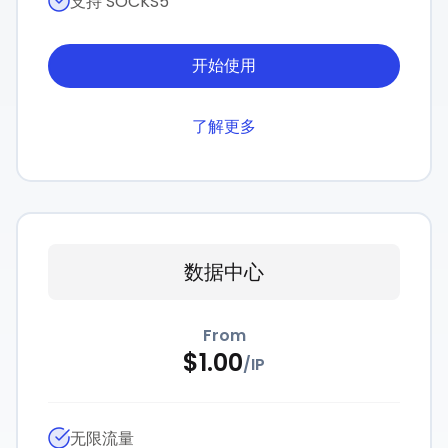
支持 SOCKS5
开始使用
了解更多
数据中心
From
$
1.00
/
IP
无限流量