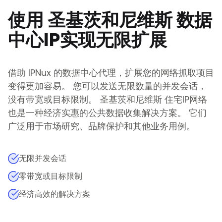
使用
圣基茨和尼维斯
数据
中心IP实现无限扩展
借助 IPNux 的数据中心代理，扩展您的网络抓取项目
变得更加容易。 您可以发送无限数量的并发会话，
没有带宽或目标限制。
圣基茨和尼维斯
住宅IP网络
也是一种经济实惠的公共数据收集解决方案。 它们
广泛用于市场研究、品牌保护和其他业务用例。
无限并发会话
零带宽或目标限制
经济高效的解决方案