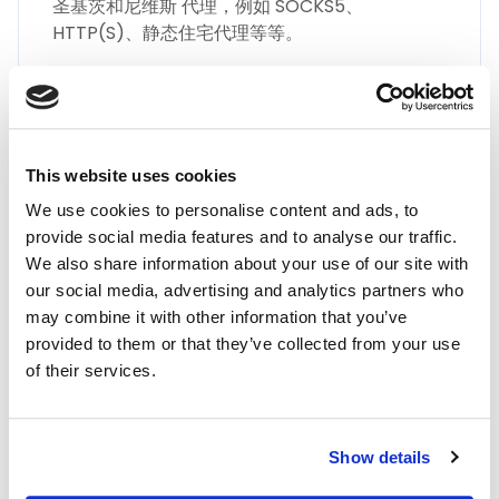
圣基茨和尼维斯 代理，例如 SOCKS5、
HTTP(S)、静态住宅代理等等。
This website uses cookies
We use cookies to personalise content and ads, to
最高品质
provide social media features and to analyse our traffic.
We also share information about your use of our site with
通过 IPnux 采用业界最高质量的代理。 我们的代
our social media, advertising and analytics partners who
理经过精心策划，可提供卓越的性能、无与伦比的
may combine it with other information that you’ve
安全性和无缝的在线匿名性。 相信我们对满足您
provided to them or that they’ve collected from your use
所有代理需求的质量承诺，包括 圣基茨和尼维斯
of their services.
住宅代理。
Show details