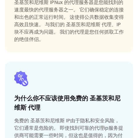
圣基茨和尼维斯 IPNux 的代理服务器是您能找到的
速度最快的代理服务器之一。 它们确保稳定的连接
和出色的正常运行时间。 这使得公共数据收集变得
高效且快速。 与我们的 圣基茨和尼维斯 代理、IP
块不应再成为问题。 我们的代理是您任何抓取工作
的绝佳伴侣。
为什么你不应该使用免费的 圣基茨和尼
维斯 代理
免费的 圣基茨和尼维斯 IP由于隐私和安全风险，
它们通常是危险的。 即使找到可靠的代理ip服务提
供商可能需要一些时间，但这也是值得的，因为付