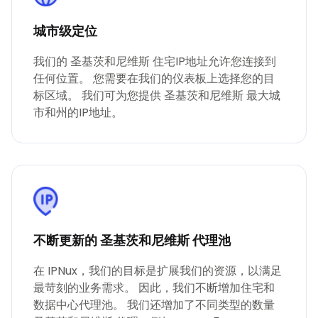
城市级定位
我们的 圣基茨和尼维斯 住宅IP地址允许您连接到
任何位置。 您需要在我们的仪表板上选择您的目
标区域。 我们可为您提供 圣基茨和尼维斯 最大城
市和州的IP地址。
不断更新的 圣基茨和尼维斯 代理池
在 IPNux，我们的目标是扩展我们的资源，以满足
最苛刻的业务需求。 因此，我们不断增加住宅和
数据中心代理池。 我们还增加了不同类型的数量