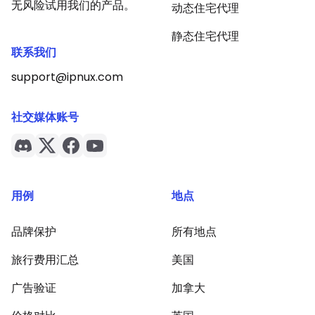
无风险试用我们的产品。
动态住宅代理
静态住宅代理
联系我们
support@ipnux.com
社交媒体账号
用例
地点
品牌保护
所有地点
旅行费用汇总
美国
广告验证
加拿大