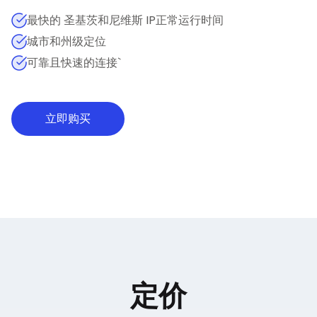
最快的 圣基茨和尼维斯 IP正常运行时间
城市和州级定位
可靠且快速的连接`
立即购买
定价