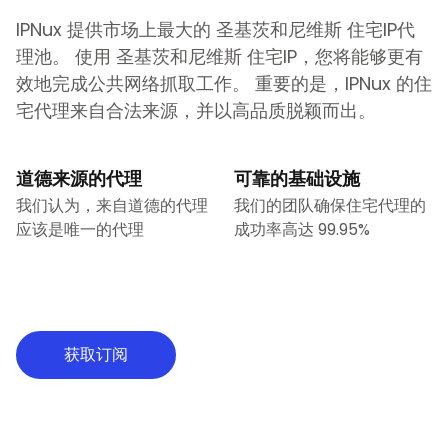
IPNux 提供市场上最大的
圣基茨和尼维斯
住宅IP代
理池。 使用
圣基茨和尼维斯
住宅IP，您将能够更有
效地完成公共网络抓取工作。 重要的是，IPNux 的住
宅代理来自合法来源，并以高品质脱颖而出。
道德来源的代理
可靠的基础设施
我们认为，来自道德的代理
我们的团队确保住宅代理的
应该是唯一的代理
成功率高达 99.95%
获取订阅