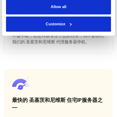
Allow all
最快 圣基茨和尼维斯 正常运行时间
Customize
IPNux 保证一致和可靠的服务，确保您保持连接而
不会中断，让您可以专注于您的任务，而不必担心
我们的 圣基茨和尼维斯 代理服务器停机。
最快的 圣基茨和尼维斯 住宅IP服务器之
一