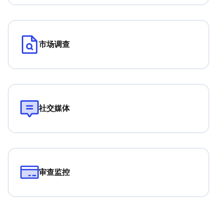
市场调查
社交媒体
审查监控