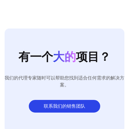
有一个
大的
项目？
我们的代理专家随时可以帮助您找到适合任何需求的解决方
案。
联系我们的销售团队