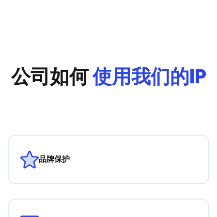
公司如何
使用我们的IP
品牌保护