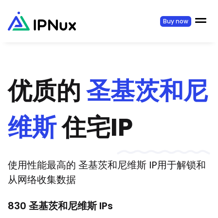
Buy now
优质的
圣基茨和尼
维斯
住宅IP
使用性能最高的
圣基茨和尼维斯
IP用于解锁和
从网络收集数据
830
圣基茨和尼维斯
IPs