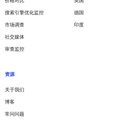
价格对比
英国
搜索引擎优化监控
德国
市场调查
印度
社交媒体
审查监控
资源
关于我们
博客
常问问题