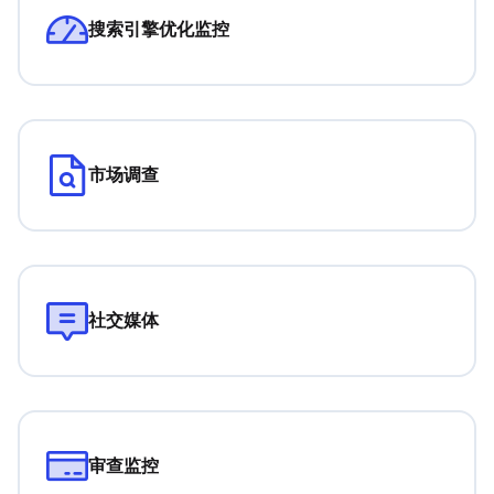
搜索引擎优化监控
市场调查
社交媒体
审查监控