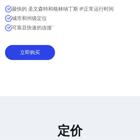
最快的 圣文森特和格林纳丁斯 IP正常运行时间
城市和州级定位
可靠且快速的连接`
立即购买
定价