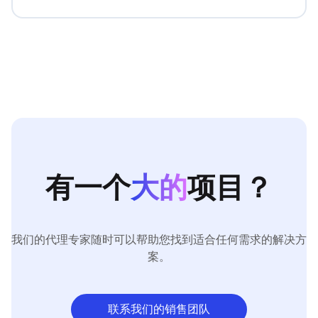
有一个
大的
项目？
我们的代理专家随时可以帮助您找到适合任何需求的解决方
案。
联系我们的销售团队