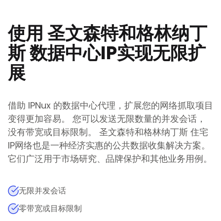
使用
圣文森特和格林纳丁
斯
数据中心IP实现无限扩
展
借助 IPNux 的数据中心代理，扩展您的网络抓取项目
变得更加容易。 您可以发送无限数量的并发会话，
没有带宽或目标限制。
圣文森特和格林纳丁斯
住宅
IP网络也是一种经济实惠的公共数据收集解决方案。
它们广泛用于市场研究、品牌保护和其他业务用例。
无限并发会话
零带宽或目标限制