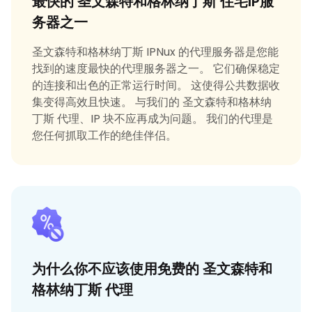
最快的 圣文森特和格林纳丁斯 住宅IP服
务器之一
圣文森特和格林纳丁斯 IPNux 的代理服务器是您能
找到的速度最快的代理服务器之一。 它们确保稳定
的连接和出色的正常运行时间。 这使得公共数据收
集变得高效且快速。 与我们的 圣文森特和格林纳
丁斯 代理、IP 块不应再成为问题。 我们的代理是
您任何抓取工作的绝佳伴侣。
为什么你不应该使用免费的 圣文森特和
格林纳丁斯 代理