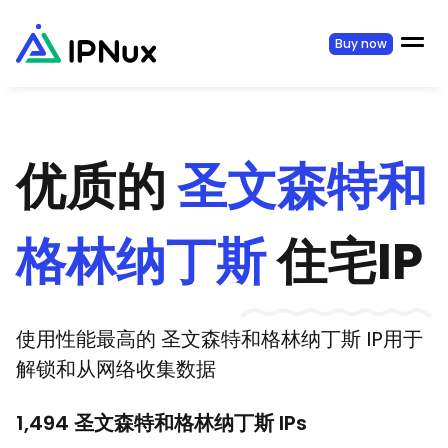
Buy now
优质的
圣文森特和
格林纳丁斯
住宅IP
使用性能最高的
圣文森特和格林纳丁斯
IP用于
解锁和从网络收集数据
1,494
圣文森特和格林纳丁斯
IPs