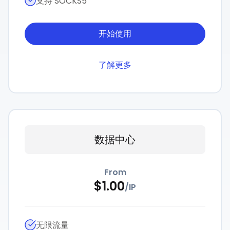
支持 SOCKS5
开始使用
了解更多
数据中心
From
$
1.00
/
IP
无限流量