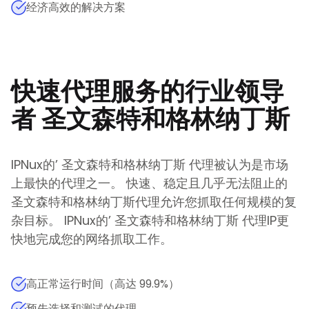
经济高效的解决方案
快速代理服务的行业领导
者
圣文森特和格林纳丁斯
IPNux的
’
圣文森特和格林纳丁斯
代理被认为是市场
上最快的代理之一。 快速、稳定且几乎无法阻止的
圣文森特和格林纳丁斯
代理允许您抓取任何规模的复
杂目标。
IPNux的
’
圣文森特和格林纳丁斯
代理IP更
快地完成您的网络抓取工作。
高正常运行时间（高达 99.9%）
预先选择和测试的代理