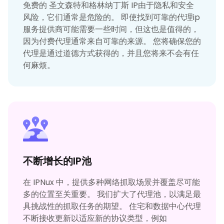
免费的 圣文森特和格林纳丁斯 IP由于隐私和安全
风险，它们通常是危险的。 即使找到可靠的代理ip
服务提供商可能需要一些时间，但这也是值得的，
因为付费代理通常来自可靠的来源。 您将确保您的
代理是通过道德方式获得的，并且您将来不会有任
何麻烦。
不断增长的IP池
在 IPNux 中，提供多种网络抓取场景并覆盖尽可能
多的位置至关重要。 我们扩大了代理池，以满足最
具挑战性的抓取任务的期望。 住宅和数据中心代理
不断接收更新以适应新的协议类型，例如