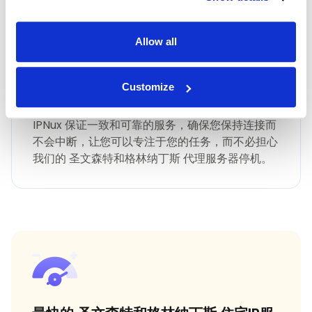
Allow all
Customize
最快 圣文森特和格林纳丁斯 正常运行时间
IPNux 保证一致和可靠的服务，确保您保持连接而
不会中断，让您可以专注于您的任务，而不必担心
我们的 圣文森特和格林纳丁斯 代理服务器停机。