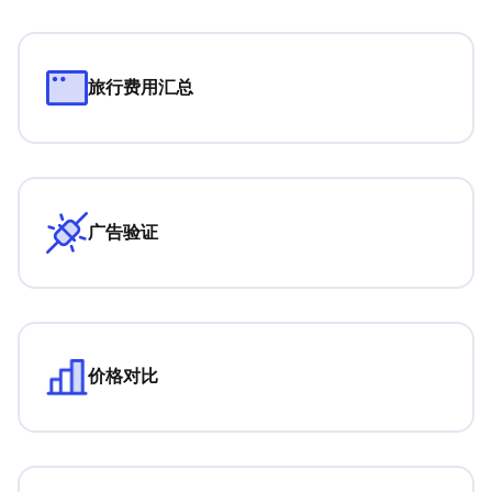
旅行费用汇总
广告验证
价格对比