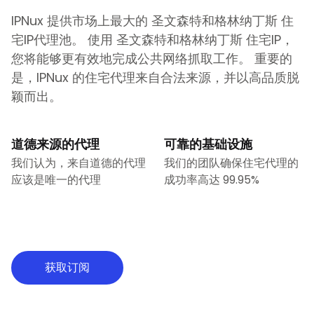
IPNux 提供市场上最大的
圣文森特和格林纳丁斯
住
宅IP代理池。 使用
圣文森特和格林纳丁斯
住宅IP，
您将能够更有效地完成公共网络抓取工作。 重要的
是，IPNux 的住宅代理来自合法来源，并以高品质脱
颖而出。
道德来源的代理
可靠的基础设施
我们认为，来自道德的代理
我们的团队确保住宅代理的
应该是唯一的代理
成功率高达 99.95%
获取订阅