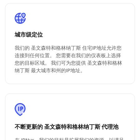
城市级定位
我们的 圣文森特和格林纳丁斯 住宅IP地址允许您
连接到任何位置。 您需要在我们的仪表板上选择
您的目标区域。 我们可为您提供 圣文森特和格林
纳丁斯 最大城市和州的IP地址。
不断更新的 圣文森特和格林纳丁斯 代理池