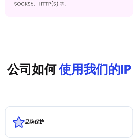
SOCKS5、HTTP(S) 等。
公司如何
使用我们的IP
品牌保护