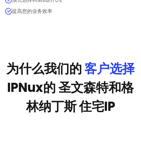
提高您的业务效率
为什么我们的
客户选择
IPNux的 圣文森特和格
林纳丁斯 住宅IP