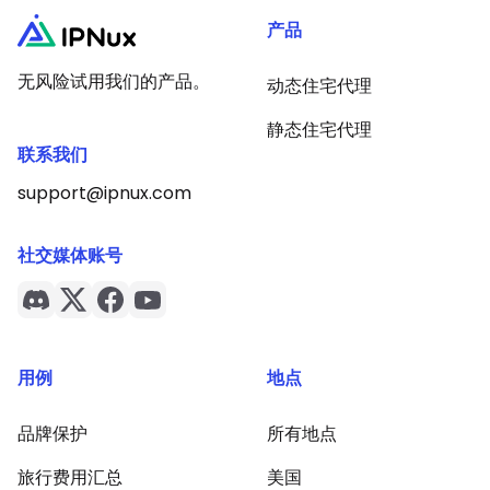
产品
无风险试用我们的产品。
动态住宅代理
静态住宅代理
联系我们
support@ipnux.com
社交媒体账号
用例
地点
品牌保护
所有地点
旅行费用汇总
美国