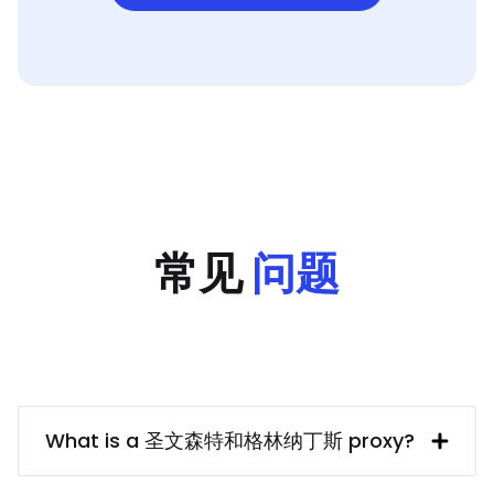
常见
问题
What is a 圣文森特和格林纳丁斯 proxy?
A 圣文森特和格林纳丁斯 IP address