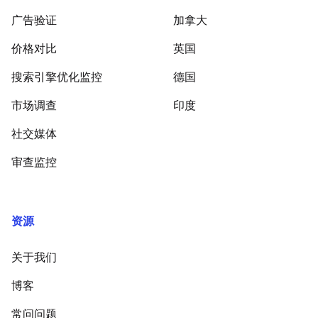
广告验证
加拿大
价格对比
英国
搜索引擎优化监控
德国
市场调查
印度
社交媒体
审查监控
资源
关于我们
博客
常问问题