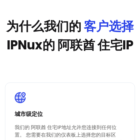
为什么我们的
客户选择
IPNux的 阿联酋 住宅IP
城市级定位
我们的 阿联酋 住宅IP地址允许您连接到任何位
置。 您需要在我们的仪表板上选择您的目标区