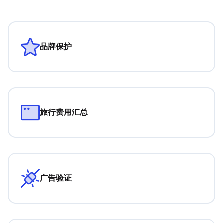
品牌保护
旅行费用汇总
广告验证