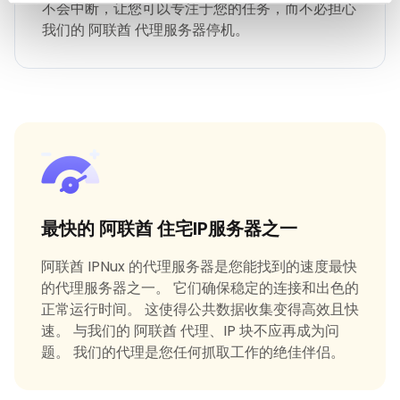
不会中断，让您可以专注于您的任务，而不必担心
我们的 阿联酋 代理服务器停机。
最快的 阿联酋 住宅IP服务器之一
阿联酋 IPNux 的代理服务器是您能找到的速度最快
的代理服务器之一。 它们确保稳定的连接和出色的
正常运行时间。 这使得公共数据收集变得高效且快
速。 与我们的 阿联酋 代理、IP 块不应再成为问
题。 我们的代理是您任何抓取工作的绝佳伴侣。