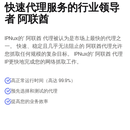
快速代理服务的行业领导
者
阿联酋
IPNux的
’
阿联酋
代理被认为是市场上最快的代理之
一。 快速、稳定且几乎无法阻止的
阿联酋
代理允许
您抓取任何规模的复杂目标。
IPNux的
’
阿联酋
代理
IP更快地完成您的网络抓取工作。
高正常运行时间（高达 99.9%）
预先选择和测试的代理
提高您的业务效率