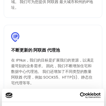
域。 我们可为您提供 阿联酋 最大城市和州的IP地
址。
不断更新的 阿联酋 代理池
在 IPNux，我们的目标是扩展我们的资源，以满足
最苛刻的业务需求。 因此，我们不断增加住宅和
数据中心代理池。 我们还增加了不同类型的数量
阿联酋 代理，例如 SOCKS5、HTTP(S)、静态住
宅代理等等。