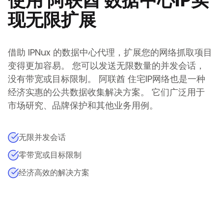
使用
阿联酋
数据中心IP实
现无限扩展
借助 IPNux 的数据中心代理，扩展您的网络抓取项目
变得更加容易。 您可以发送无限数量的并发会话，
没有带宽或目标限制。
阿联酋
住宅IP网络也是一种
经济实惠的公共数据收集解决方案。 它们广泛用于
市场研究、品牌保护和其他业务用例。
无限并发会话
零带宽或目标限制
经济高效的解决方案