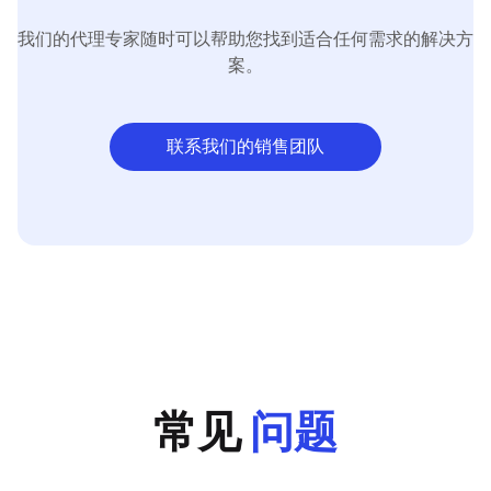
我们的代理专家随时可以帮助您找到适合任何需求的解决方
案。
联系我们的销售团队
常见
问题