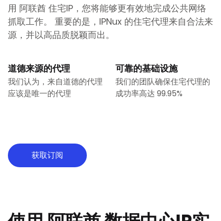
用
阿联酋
住宅IP，您将能够更有效地完成公共网络
抓取工作。 重要的是，IPNux 的住宅代理来自合法来
源，并以高品质脱颖而出。
道德来源的代理
可靠的基础设施
我们认为，来自道德的代理
我们的团队确保住宅代理的
应该是唯一的代理
成功率高达 99.95%
获取订阅