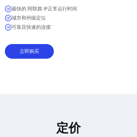
最快的 阿联酋 IP正常运行时间
城市和州级定位
可靠且快速的连接`
立即购买
定价