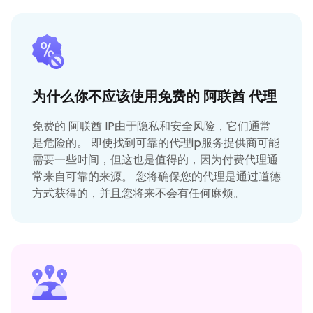
为什么你不应该使用免费的 阿联酋 代理
免费的 阿联酋 IP由于隐私和安全风险，它们通常
是危险的。 即使找到可靠的代理ip服务提供商可能
需要一些时间，但这也是值得的，因为付费代理通
常来自可靠的来源。 您将确保您的代理是通过道德
方式获得的，并且您将来不会有任何麻烦。