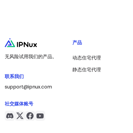
产品
无风险试用我们的产品。
动态住宅代理
静态住宅代理
联系我们
support@ipnux.com
社交媒体账号