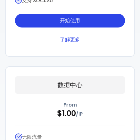
支持 SOCKS5
开始使用
了解更多
数据中心
From
$
1.00
/
IP
无限流量