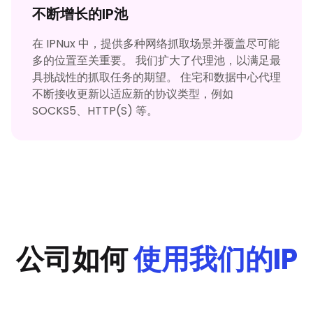
不断增长的IP池
在 IPNux 中，提供多种网络抓取场景并覆盖尽可能
多的位置至关重要。 我们扩大了代理池，以满足最
具挑战性的抓取任务的期望。 住宅和数据中心代理
不断接收更新以适应新的协议类型，例如
SOCKS5、HTTP(S) 等。
公司如何
使用我们的IP