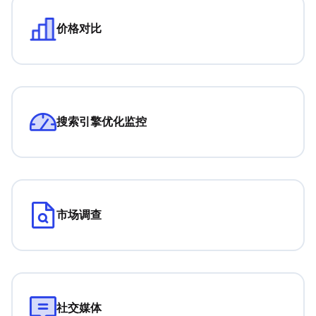
价格对比
搜索引擎优化监控
市场调查
社交媒体