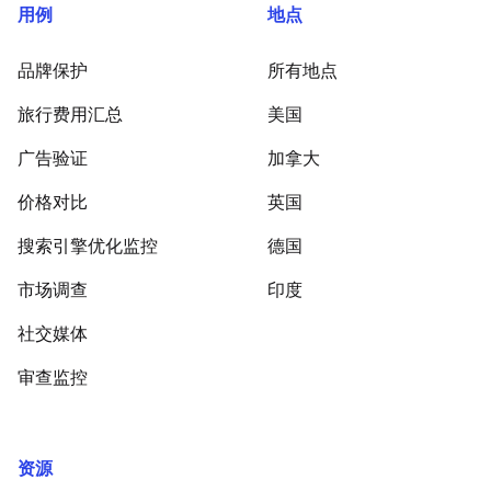
用例
地点
品牌保护
所有地点
旅行费用汇总
美国
广告验证
加拿大
价格对比
英国
搜索引擎优化监控
德国
市场调查
印度
社交媒体
审查监控
资源