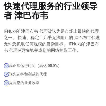
快速代理服务的行业领导
者
津巴布韦
IPNux的
’
津巴布韦
代理被认为是市场上最快的代理
之一。 快速、稳定且几乎无法阻止的
津巴布韦
代理
允许您抓取任何规模的复杂目标。
IPNux的
’
津巴布
韦
代理IP更快地完成您的网络抓取工作。
高正常运行时间（高达 99.9%）
预先选择和测试的代理
提高您的业务效率