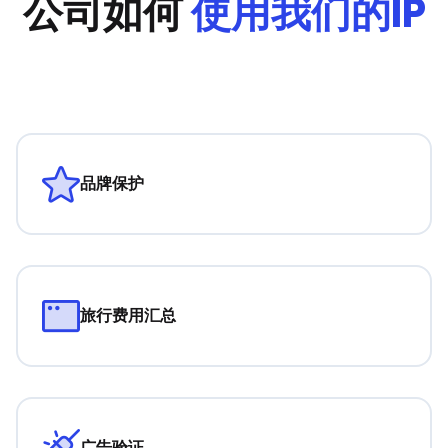
公司如何
使用我们的IP
品牌保护
旅行费用汇总
广告验证