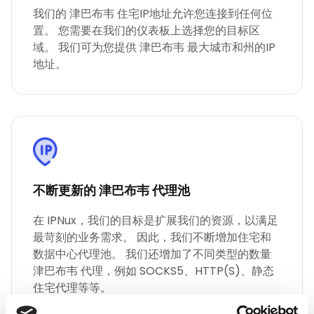
我们的 津巴布韦 住宅IP地址允许您连接到任何位
置。 您需要在我们的仪表板上选择您的目标区
域。 我们可为您提供 津巴布韦 最大城市和州的IP
地址。
不断更新的 津巴布韦 代理池
在 IPNux，我们的目标是扩展我们的资源，以满足
最苛刻的业务需求。 因此，我们不断增加住宅和
数据中心代理池。 我们还增加了不同类型的数量
津巴布韦 代理，例如 SOCKS5、HTTP(S)、静态
住宅代理等等。