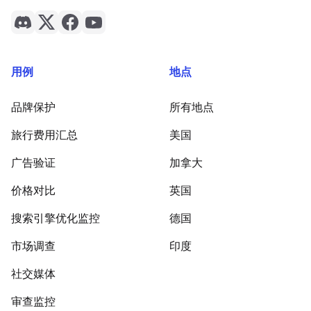
用例
地点
品牌保护
所有地点
旅行费用汇总
美国
广告验证
加拿大
价格对比
英国
搜索引擎优化监控
德国
市场调查
印度
社交媒体
审查监控