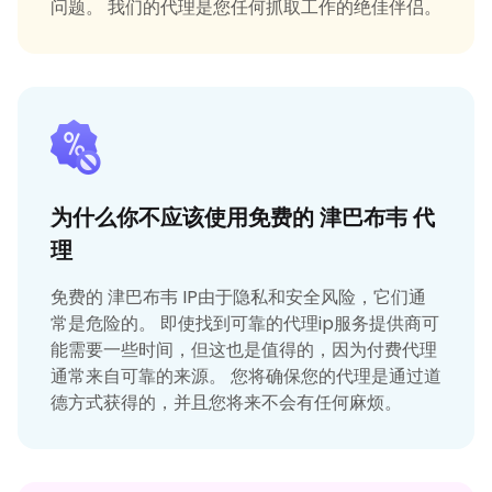
问题。 我们的代理是您任何抓取工作的绝佳伴侣。
为什么你不应该使用免费的 津巴布韦 代
理
免费的 津巴布韦 IP由于隐私和安全风险，它们通
常是危险的。 即使找到可靠的代理ip服务提供商可
能需要一些时间，但这也是值得的，因为付费代理
通常来自可靠的来源。 您将确保您的代理是通过道
德方式获得的，并且您将来不会有任何麻烦。