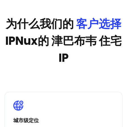
为什么我们的
客户选择
IPNux的 津巴布韦 住宅
IP
城市级定位