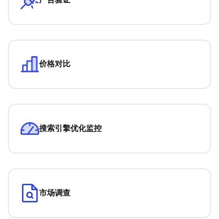
价格对比
搜索引擎优化监控
市场调查