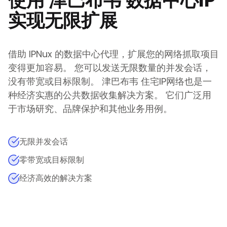
使用
津巴布韦
数据中心IP
实现无限扩展
借助 IPNux 的数据中心代理，扩展您的网络抓取项目
变得更加容易。 您可以发送无限数量的并发会话，
没有带宽或目标限制。
津巴布韦
住宅IP网络也是一
种经济实惠的公共数据收集解决方案。 它们广泛用
于市场研究、品牌保护和其他业务用例。
无限并发会话
零带宽或目标限制
经济高效的解决方案