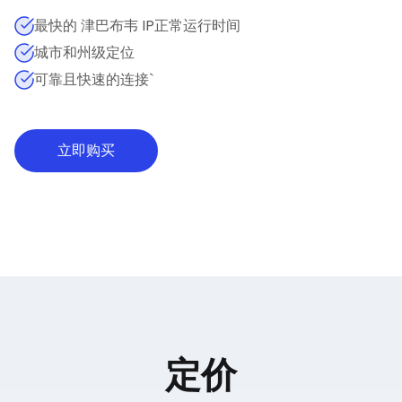
最快的 津巴布韦 IP正常运行时间
城市和州级定位
可靠且快速的连接`
立即购买
定价