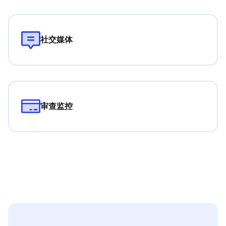
社交媒体
审查监控