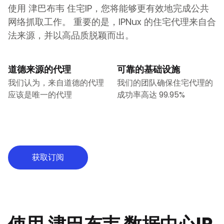
使用
津巴布韦
住宅IP，您将能够更有效地完成公共
网络抓取工作。 重要的是，IPNux 的住宅代理来自合
法来源，并以高品质脱颖而出。
道德来源的代理
可靠的基础设施
我们认为，来自道德的代理
我们的团队确保住宅代理的
应该是唯一的代理
成功率高达 99.95%
获取订阅