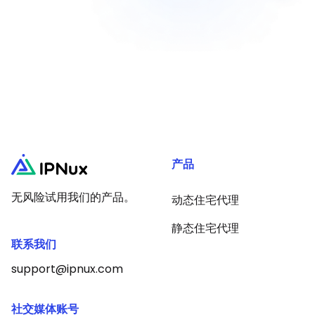
产品
无风险试用我们的产品。
动态住宅代理
静态住宅代理
联系我们
support@ipnux.com
社交媒体账号