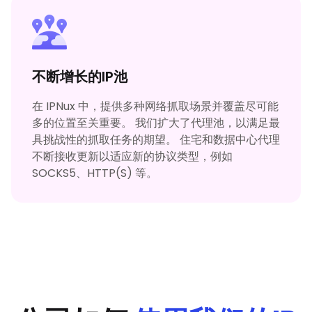
不断增长的IP池
在 IPNux 中，提供多种网络抓取场景并覆盖尽可能
多的位置至关重要。 我们扩大了代理池，以满足最
具挑战性的抓取任务的期望。 住宅和数据中心代理
不断接收更新以适应新的协议类型，例如
SOCKS5、HTTP(S) 等。