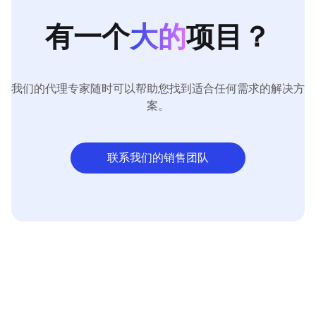
有一个
大的
项目？
我们的代理专家随时可以帮助您找到适合任何需求的解决方
案。
联系我们的销售团队