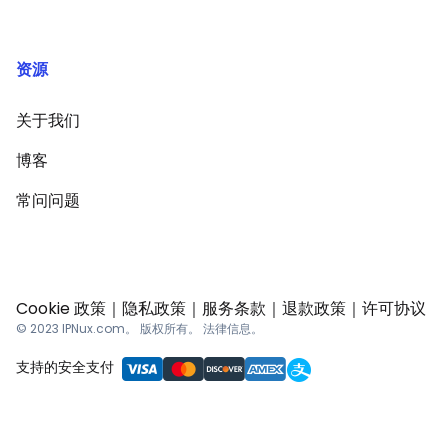
资源
关于我们
博客
常问问题
Cookie 政策
｜
隐私政策
｜
服务条款
｜
退款政策
｜
许可协议
© 2023 IPNux.com。 版权所有。 法律信息。
支持的安全支付