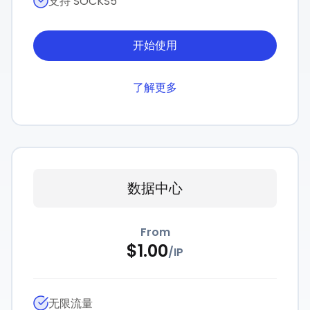
支持 SOCKS5
开始使用
了解更多
数据中心
From
$
1.00
/
IP
无限流量