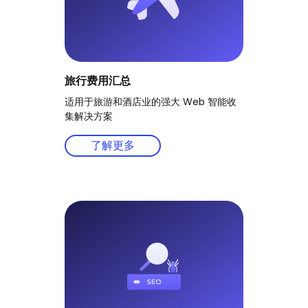
旅行费用汇总
适用于旅游和酒店业的强大 Web 智能收
集解决方案
了解更多