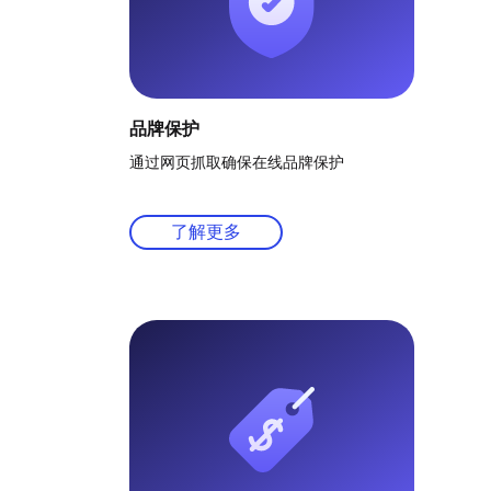
品牌保护
通过网页抓取确保在线品牌保护
了解更多