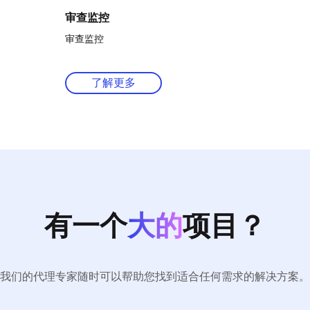
审查监控
审查监控
了解更多
有一个
大的
项目？
我们的代理专家随时可以帮助您找到适合任何需求的解决方案。