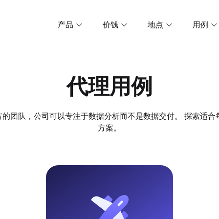
产品
价钱
地点
用例
代理用例
的团队，公司可以专注于数据分析而不是数据交付。 探索适合每个业
方案。