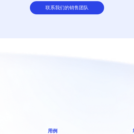
联系我们的销售团队
用例