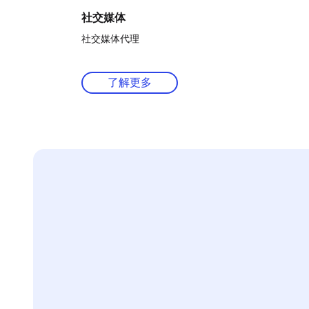
社交媒体
社交媒体代理
了解更多