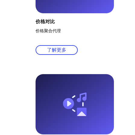
价格对比
价格聚合代理
了解更多