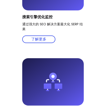
搜索引擎优化监控
通过强大的 SEO 解决方案最大化 SERP 结
果
了解更多