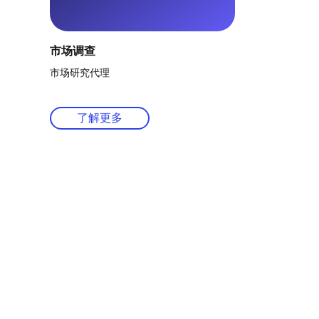
市场调查
市场研究代理
了解更多