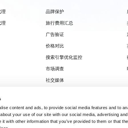
代理
品牌保护
代理
旅行费用汇总
广告验证
价格对比
搜索引擎优化监控
市场调查
社交媒体
审查监控
s
ise content and ads, to provide social media features and to anal
about your use of our site with our social media, advertising and
t with other information that you’ve provided to them or that the
议