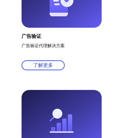
广告验证
广告验证代理解决方案
了解更多