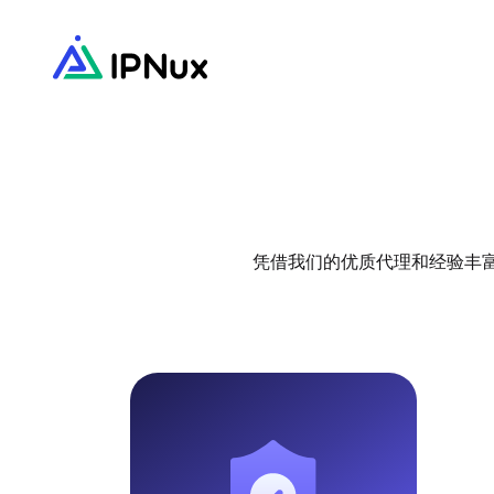
凭借我们的优质代理和经验丰富